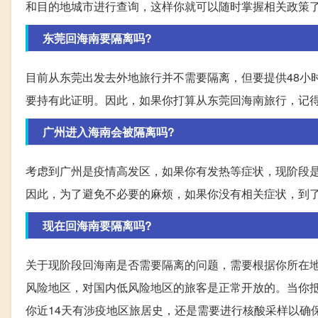
和目的地城市进行查询，这样你就可以随时掌握相关政策
东莞回海南要隔离吗?
目前从东莞出发去外地旅行并不需要隔离，但要提供48小
要持有此证明。因此，如果你打算从东莞回海南旅行，记
广州进入海南会被隔离吗?
考虑到广州是疫情高发区，如果你有发热等症状，现阶段
因此，为了避免不必要的麻烦，如果你没有相关症状，到
现在回海南要隔离吗?
关于现阶段回海南是否需要隔离的问题，需要根据你所在
风险地区，对国内低风险地区的旅客是正常开放的。当你
你近14天有涉疫地区旅居史，还是需要进行核酸采样以确