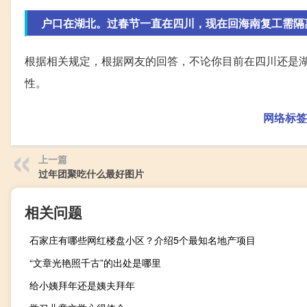
户口在湖北。过春节一直在四川，现在回海南复工需隔
根据相关规定，根据网友的回答，不论你目前在四川还是
性。
网络标签
上一篇
过年团聚吃什么最好图片
相关问题
石家庄有哪些网红楼盘小区？介绍5个最知名地产项目
“文章光艳照千古”的出处是哪里
给小姨拜年还是姨夫拜年