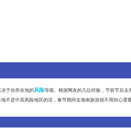
风险
取决于你所在地的
等级。根据网友的几位经验，节前节后去
在地不是中高风险地区的话，春节期间去海南旅游就不用担心需