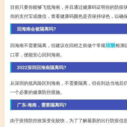
目前只要你能够飞抵海南，并且通过健康码证明你的防疫
你的支付宝或微信，查看健康码颜色是否保持绿色，以确
回海南会被隔离吗?
核酸
回海南不需要隔离，但建议在回程之前做个常规
检测
口罩，便能安心回到海南。
2022深圳回海南隔离吗?
从深圳的低风险区到海南，不需要隔离，但在到达当地后仍
一个必要的健康防控措施。
广东-海南，需要隔离吗?
由于疫情防控政策变化较快，为了了解最新的出行防疫信