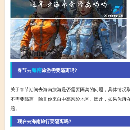
海南
春节去
旅游需要隔离吗?
关于春节期间去海南旅游是否需要隔离的问题，具体情况
不需要隔离，除非你来自中高风险地区。因此，如果你所
题。
现在去海南旅行要隔离吗?