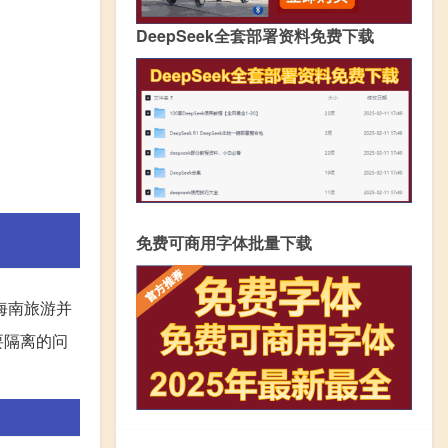
DeepSeek全套部署资料免费下载
免费可商用字体批量下载
海南旅游并
要隔离的问