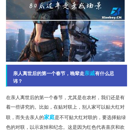
亲戚
亲人离世后的第一个春节，晚辈走
有什么忌
讳？
在亲人离世后的第一个春节，尤其是在农村，我们还是有
着一些讲究的。比如，在贴对联上，别人家可以贴大红对
家庭
联，而失去亲人的
是不可贴大红对联的，要选择贴绿
色的对联，以示哀悼和纪念。这是因为红色代表喜庆和欢