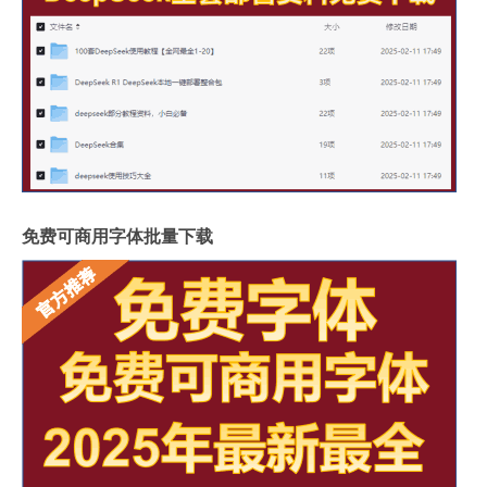
免费可商用字体批量下载