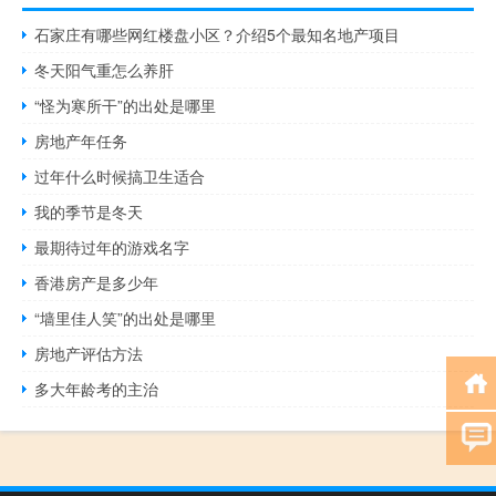
石家庄有哪些网红楼盘小区？介绍5个最知名地产项目
冬天阳气重怎么养肝
“怪为寒所干”的出处是哪里
房地产年任务
过年什么时候搞卫生适合
我的季节是冬天
最期待过年的游戏名字
香港房产是多少年
“墙里佳人笑”的出处是哪里
房地产评估方法
多大年龄考的主治