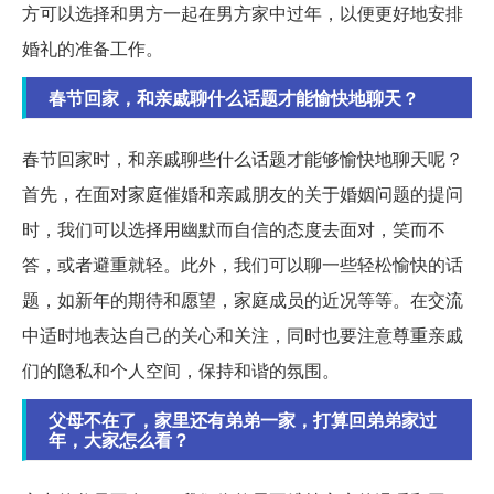
方可以选择和男方一起在男方家中过年，以便更好地安排
婚礼的准备工作。
春节回家，和亲戚聊什么话题才能愉快地聊天？
春节回家时，和亲戚聊些什么话题才能够愉快地聊天呢？
首先，在面对家庭催婚和亲戚朋友的关于婚姻问题的提问
时，我们可以选择用幽默而自信的态度去面对，笑而不
答，或者避重就轻。此外，我们可以聊一些轻松愉快的话
题，如新年的期待和愿望，家庭成员的近况等等。在交流
中适时地表达自己的关心和关注，同时也要注意尊重亲戚
们的隐私和个人空间，保持和谐的氛围。
父母不在了，家里还有弟弟一家，打算回弟弟家过
年，大家怎么看？