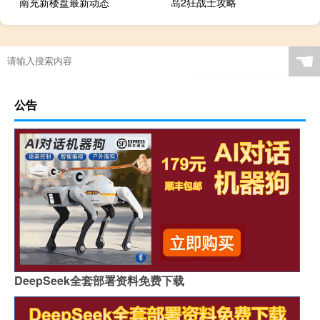
南充新楼盘最新动态
岛2狂战士攻略
秦皇岛人过年红包多少
☚
公告
DeepSeek全套部署资料免费下载