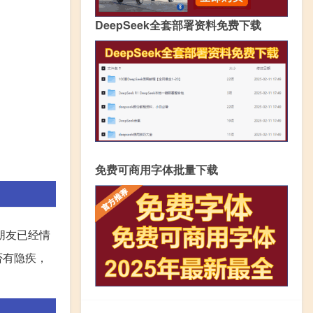
DeepSeek全套部署资料免费下载
免费可商用字体批量下载
朋友已经情
否有隐疾，