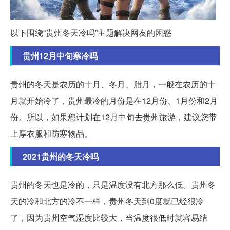
以下围绕“贵州冬天冷吗”主题解决网友的困惑
贵州12月中旬寒冷吗
贵州的冬天是农历的十月、冬月、腊月，一般在农历的十
月就开始冷了，贵州最冷的月份是在12月份、1月份和2月
份。所以，如果您计划在12月中旬去贵州旅游，建议您带
上厚衣服和防寒物品。
2021贵州的冬天冷吗
贵州的冬天也是冷的，只是温度没有北方那么低。贵州冬
天的冷和北方的冷不一样，贵州冬天到0度就已经很冷
了，因为贵州空气湿度比较大，当温度很低时就容易结