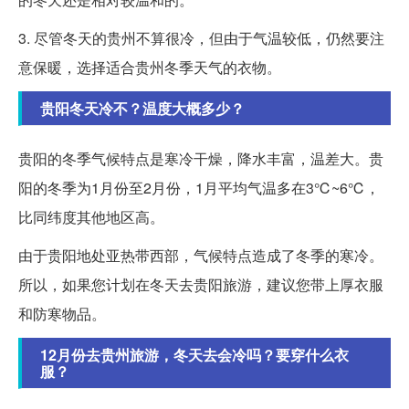
3. 尽管冬天的贵州不算很冷，但由于气温较低，仍然要注
意保暖，选择适合贵州冬季天气的衣物。
贵阳冬天冷不？温度大概多少？
贵阳的冬季气候特点是寒冷干燥，降水丰富，温差大。贵
阳的冬季为1月份至2月份，1月平均气温多在3℃~6℃，
比同纬度其他地区高。
由于贵阳地处亚热带西部，气候特点造成了冬季的寒冷。
所以，如果您计划在冬天去贵阳旅游，建议您带上厚衣服
和防寒物品。
12月份去贵州旅游，冬天去会冷吗？要穿什么衣
服？