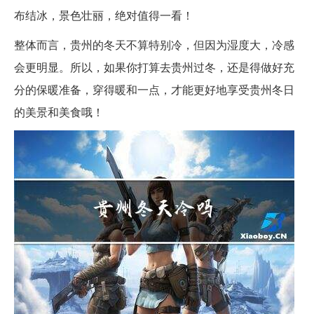
布结冰，景色壮丽，绝对值得一看！
整体而言，贵州的冬天不算特别冷，但因为湿度大，冷感
会更明显。所以，如果你打算去贵州过冬，还是得做好充
分的保暖准备，穿得暖和一点，才能更好地享受贵州冬日
的美景和美食哦！