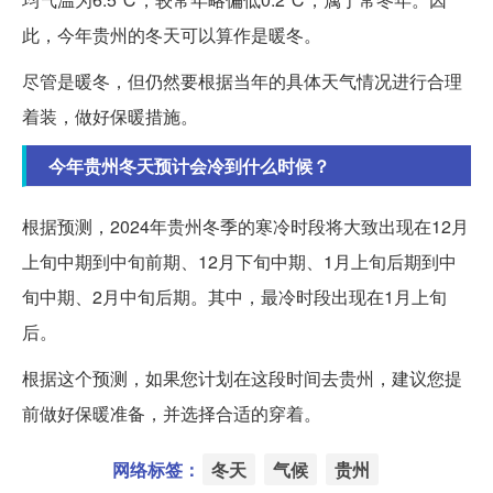
此，今年贵州的冬天可以算作是暖冬。
尽管是暖冬，但仍然要根据当年的具体天气情况进行合理
着装，做好保暖措施。
今年贵州冬天预计会冷到什么时候？
根据预测，2024年贵州冬季的寒冷时段将大致出现在12月
上旬中期到中旬前期、12月下旬中期、1月上旬后期到中
旬中期、2月中旬后期。其中，最冷时段出现在1月上旬
后。
根据这个预测，如果您计划在这段时间去贵州，建议您提
前做好保暖准备，并选择合适的穿着。
网络标签：
冬天
气候
贵州