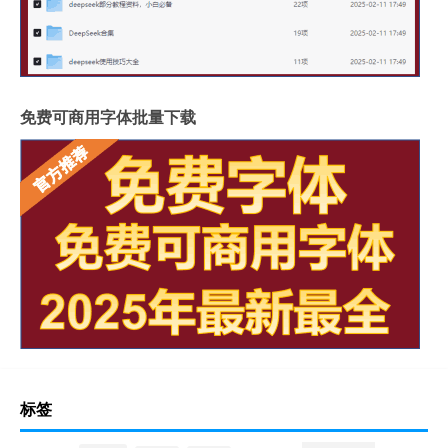
免费可商用字体批量下载
标签