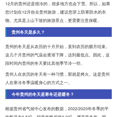
12月的贵州还是很冷的，很多地方也会下雪。所以，如果
您计划在12月份去贵州旅游，建议您穿上防寒防水的衣
物。尤其是上山下坡的旅游景点，更需要注意保暖。
贵州冬天是多久？
贵州的冬天是从农历的十月开始，直到农历的腊月结束。
这几个月贵州的气温会逐渐下降，达到最低点。因此，这
段时间内贵州的冬天要比其他季节冷一些。
贵州人在农历的冬天有一种习惯，那就是烤火。这是贵州
人在寒冷冬季温暖身心的方式之一。
今年贵州的冬天是寒冬还是暖冬？
根据贵州省气候中心发布的数据，2022/2023年冬季的平
均气温为6.5℃，较常年略偏低0.2℃，属于常冬年。因