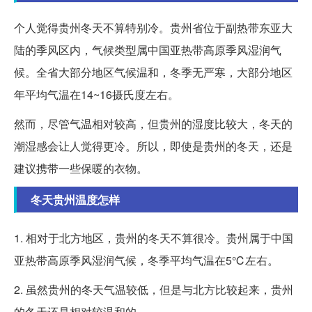
个人觉得贵州冬天不算特别冷。贵州省位于副热带东亚大
陆的季风区内，气候类型属中国亚热带高原季风湿润气
候。全省大部分地区气候温和，冬季无严寒，大部分地区
年平均气温在14~16摄氏度左右。
然而，尽管气温相对较高，但贵州的湿度比较大，冬天的
潮湿感会让人觉得更冷。所以，即使是贵州的冬天，还是
建议携带一些保暖的衣物。
冬天贵州温度怎样
1. 相对于北方地区，贵州的冬天不算很冷。贵州属于中国
亚热带高原季风湿润气候，冬季平均气温在5℃左右。
2. 虽然贵州的冬天气温较低，但是与北方比较起来，贵州
的冬天还是相对较温和的。