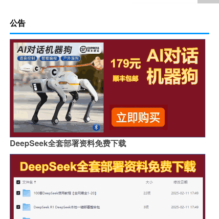
公告
DeepSeek全套部署资料免费下载