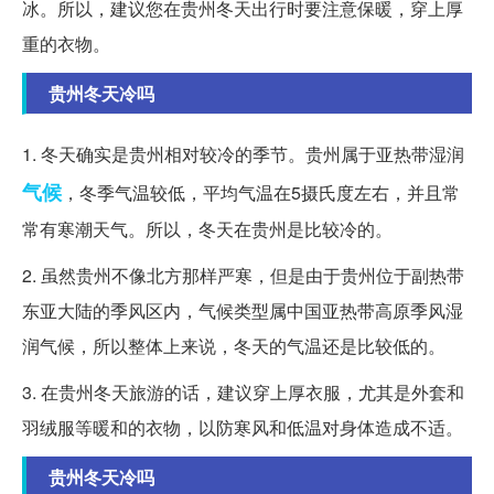
冰。所以，建议您在贵州冬天出行时要注意保暖，穿上厚
重的衣物。
贵州冬天冷吗
1. 冬天确实是贵州相对较冷的季节。贵州属于亚热带湿润
气候
，冬季气温较低，平均气温在5摄氏度左右，并且常
常有寒潮天气。所以，冬天在贵州是比较冷的。
2. 虽然贵州不像北方那样严寒，但是由于贵州位于副热带
东亚大陆的季风区内，气候类型属中国亚热带高原季风湿
润气候，所以整体上来说，冬天的气温还是比较低的。
3. 在贵州冬天旅游的话，建议穿上厚衣服，尤其是外套和
羽绒服等暖和的衣物，以防寒风和低温对身体造成不适。
贵州冬天冷吗