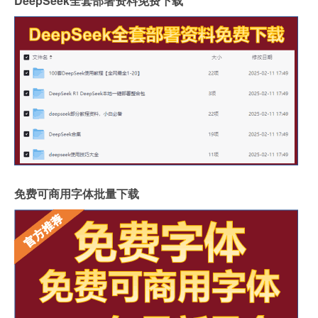
DeepSeek全套部署资料免费下载
免费可商用字体批量下载