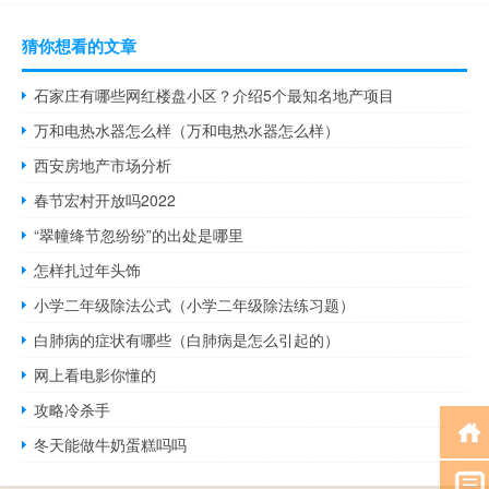
猜你想看的文章
石家庄有哪些网红楼盘小区？介绍5个最知名地产项目
万和电热水器怎么样（万和电热水器怎么样）
西安房地产市场分析
春节宏村开放吗2022
“翠幢绛节忽纷纷”的出处是哪里
怎样扎过年头饰
小学二年级除法公式（小学二年级除法练习题）
白肺病的症状有哪些（白肺病是怎么引起的）
网上看电影你懂的
攻略冷杀手
冬天能做牛奶蛋糕吗吗