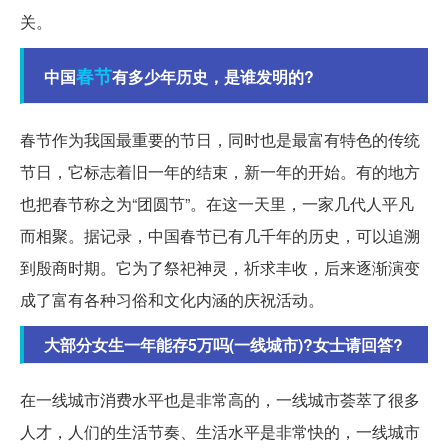
关。
春节
中国
有多少年历史，是谁发明的?
春节作为我国最重要的节日，同时也是最富有特色的传统
节日，它标志着旧一年的结束，新一年的开始。有的地方
也把春节称之为“团圆节”。在这一天里，一家几代人平凡
而相聚。据记录，中国春节已有几千年的历史，可以追溯
到殷商时期。它为了祭祀神灵，祈求丰收，后来逐渐演变
成了富有各种习俗和文化内涵的庆祝活动。
大部分女生一年能存5万吗(一线城市)?女士请回答?
在一线城市消费水平也是非常高的，一线城市荟萃了很多
人才，人们的生活节奏、生活水平是非常快的，一线城市