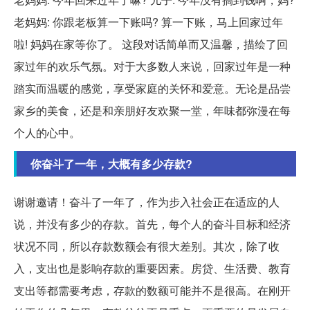
老妈妈: 你跟老板算一下账吗? 算一下账，马上回家过年
啦! 妈妈在家等你了。 这段对话简单而又温馨，描绘了回
家过年的欢乐气氛。对于大多数人来说，回家过年是一种
踏实而温暖的感觉，享受家庭的关怀和爱意。无论是品尝
家乡的美食，还是和亲朋好友欢聚一堂，年味都弥漫在每
个人的心中。
你奋斗了一年，大概有多少存款?
谢谢邀请！奋斗了一年了，作为步入社会正在适应的人
说，并没有多少的存款。首先，每个人的奋斗目标和经济
状况不同，所以存款数额会有很大差别。其次，除了收
入，支出也是影响存款的重要因素。房贷、生活费、教育
支出等都需要考虑，存款的数额可能并不是很高。在刚开