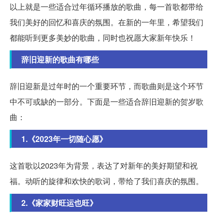
以上就是一些适合过年循环播放的歌曲，每一首歌都带给
我们美好的回忆和喜庆的氛围。在新的一年里，希望我们
都能听到更多美妙的歌曲，同时也祝愿大家新年快乐！
辞旧迎新的歌曲有哪些
辞旧迎新是过年时的一个重要环节，而歌曲则是这个环节
中不可或缺的一部分。下面是一些适合辞旧迎新的贺岁歌
曲：
1.《2023年一切随心愿》
这首歌以2023年为背景，表达了对新年的美好期望和祝
福。动听的旋律和欢快的歌词，带给了我们喜庆的氛围。
2.《家家财旺运也旺》