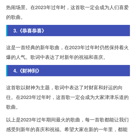
热闹场景。在2023年过年时，这首歌一定会成为人们喜爱
的歌曲。
3.《恭喜恭喜》
这是一首经典的新年歌曲，在2023年过年时仍然保持着火
爆的人气。歌词中表达了对新年的祝福和喜庆。
4.《财神到》
这首歌以财神为主题，歌词中表达了对财富和好运的向
往。在2023年过年时，这首歌一定会成为大家津津乐道的
歌曲。
以上是2023年过年期间最火的歌曲，每一首歌都能让我们
感受到新年的喜庆和祝福。希望大家在新的一年里，都能