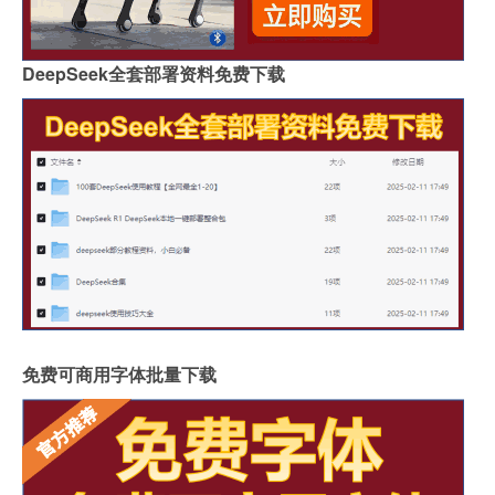
DeepSeek全套部署资料免费下载
免费可商用字体批量下载