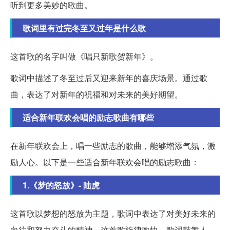
听到更多美妙的歌曲。
歌词里有过完冬至又过年是什么歌
这首歌的名字叫做《唱只新歌贺新年》。
歌词中描述了冬至过后又迎来新年的喜庆场景。通过歌
曲，表达了对新年的祝福和对未来的美好期望。
适合新年联欢会唱的励志歌曲有哪些
在新年联欢会上，唱一些励志的歌曲，能够增添气氛，激
励人心。以下是一些适合新年联欢会唱的励志歌曲：
1.《梦的怒放》- 陆虎
这首歌以梦想的怒放为主题，歌词中表达了对美好未来的
向往和努力奋斗的精神。这首歌旋律欢快，歌词鼓舞人