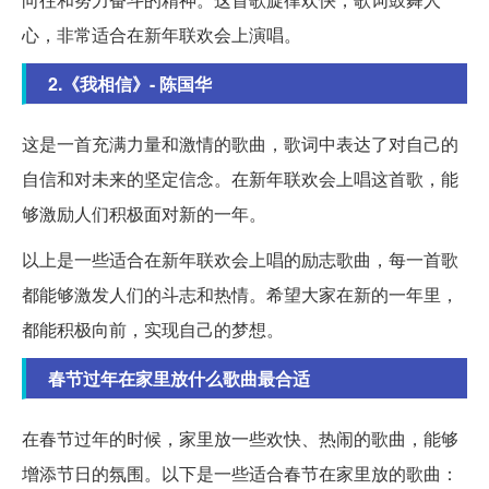
心，非常适合在新年联欢会上演唱。
2.《我相信》- 陈国华
这是一首充满力量和激情的歌曲，歌词中表达了对自己的
自信和对未来的坚定信念。在新年联欢会上唱这首歌，能
够激励人们积极面对新的一年。
以上是一些适合在新年联欢会上唱的励志歌曲，每一首歌
都能够激发人们的斗志和热情。希望大家在新的一年里，
都能积极向前，实现自己的梦想。
春节过年在家里放什么歌曲最合适
在春节过年的时候，家里放一些欢快、热闹的歌曲，能够
增添节日的氛围。以下是一些适合春节在家里放的歌曲：