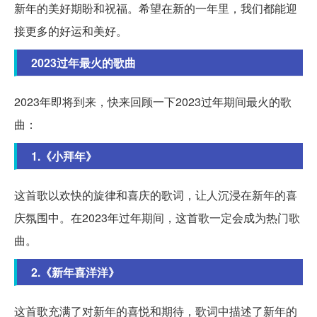
新年的美好期盼和祝福。希望在新的一年里，我们都能迎
接更多的好运和美好。
2023过年最火的歌曲
2023年即将到来，快来回顾一下2023过年期间最火的歌
曲：
1.《小拜年》
这首歌以欢快的旋律和喜庆的歌词，让人沉浸在新年的喜
庆氛围中。在2023年过年期间，这首歌一定会成为热门歌
曲。
2.《新年喜洋洋》
这首歌充满了对新年的喜悦和期待，歌词中描述了新年的