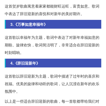
这首贺岁歌曲寓意着家家都能财旺运旺，富贵如意。歌词
中表达了辞旧迎新的喜悦和对新年的美好期许。
3.《万事如意幸福年》
这首歌以幸福年为主题，歌词中表达了对新年幸福如意的
期盼。旋律欢快，歌词简洁明了，非常适合在辞旧迎新的
时刻唱响。
4.《辞旧迎新年》
这首歌以辞旧迎新为主题，歌词中描述了过年时的喜庆和
祝福。优美的旋律和动听的歌词，让人沉浸在新年的欢乐
氛围中。
以上是一些适合辞旧迎新的歌曲，每一首歌都带给我们对