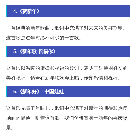
4.《贺新年》
一首经典的新年歌曲，歌词中充满了对未来的美好期望。
这首歌是过年时必不可少的一首歌。
5.《新年歌-祝福你》
这首歌以温暖的旋律和祝福的歌词，表达了对亲朋好友的
美好祝福。适合在新年联欢会上唱，传递温情和祝福。
6.《新年好》- 中国娃娃
这首歌充满了年味儿，歌词中充满了对新年的期待和热闹
场面的描绘。听着这首歌，我们仿佛置身于新年的喜庆场
景。