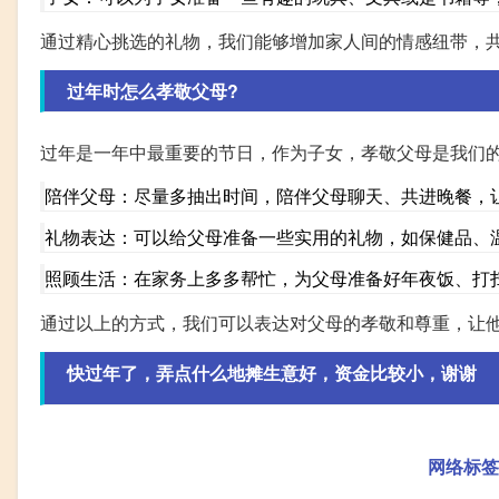
通过精心挑选的礼物，我们能够增加家人间的情感纽带，
过年时怎么孝敬父母?
过年是一年中最重要的节日，作为子女，孝敬父母是我们
陪伴父母：尽量多抽出时间，陪伴父母聊天、共进晚餐，
礼物表达：可以给父母准备一些实用的礼物，如保健品、
照顾生活：在家务上多多帮忙，为父母准备好年夜饭、打
通过以上的方式，我们可以表达对父母的孝敬和尊重，让
快过年了，弄点什么地摊生意好，资金比较小，谢谢
网络标签