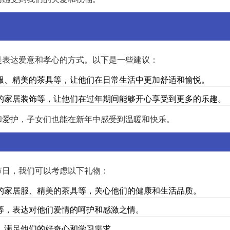
是表达爱意和孝心的方式。以下是一些建议：
服、精美的茶具等，让他们在日常生活中更加舒适和愉悦。
的家居装饰等，让他们在过年期间能够开心享受到更多的乐趣。
和爱护，子女们也能在新年中感受到温暖和快乐。
节日，我们可以考虑以下礼物：
的家居服、精美的茶具等，关心他们的健康和生活品质。
等，表达对他们爱情的呵护和感激之情。
，满足他们的好奇心和学习需求。