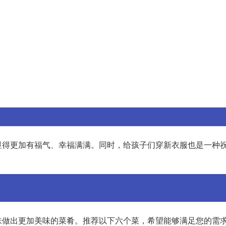
显得更加有福气、幸福满满。同时，给孩子们穿新衣服也是一种
味做出更加美味的菜肴。推荐以下六个菜，希望能够满足您的需