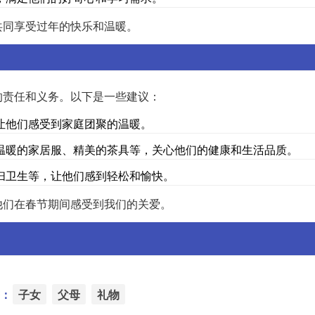
共同享受过年的快乐和温暖。
的责任和义务。以下是一些建议：
让他们感受到家庭团聚的温暖。
温暖的家居服、精美的茶具等，关心他们的健康和生活品质。
扫卫生等，让他们感到轻松和愉快。
他们在春节期间感受到我们的关爱。
：
子女
父母
礼物