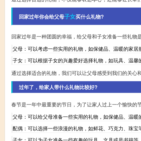
子女
回家过年你会给父母
买什么礼物?
回家过年是一种团圆的幸福，给父母和子女准备一些礼物
父母：可以考虑一些实用的礼物，如保健品、温暖的家居
子女：可以根据子女的兴趣爱好选择礼物，如玩具、温馨
通过选择适合的礼物，我们可以让父母感受到我们的关心
过年了，给家人带什么礼物比较好?
春节是一年中最重要的节日，为了让家人过上一个愉快的
父母：可以给父母准备一些实用的礼物，如保健品、温暖
配偶：可以选择一些浪漫的礼物，如鲜花、巧克力、珠宝
子女：可以为子女准备一些有趣的玩具、文具或是书籍等