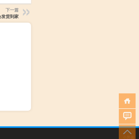
下一篇
会发货到家
小男孩