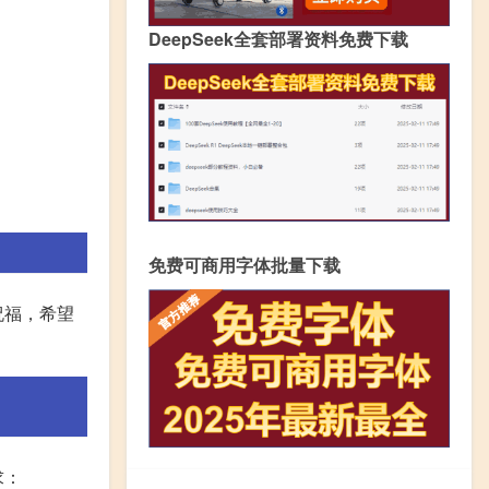
DeepSeek全套部署资料免费下载
免费可商用字体批量下载
祝福，希望
求：