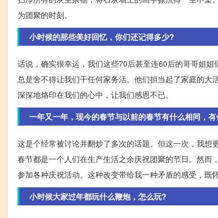
为团聚的时刻。
小时候的那些美好回忆，你们还记得多少?
话说，确实很幸运，我们这些70后甚至连60后的哥哥姐
总是舍不得让我们干任何家务活。他们担当起了家庭的大
深深地烙印在我们的心中，让我们感恩不已。
一年又一年，现今的春节与以前的春节有什么相同，有
这是个经常被讨论并翻炒了多次的话题。但这一次，我想
春节都是一个人们在生产生活之余庆祝团聚的节日。然而
参加各种庆祝活动。这种改变带给我一种矛盾的感受，既
小时候大家过年都玩什么鞭炮，怎么玩?