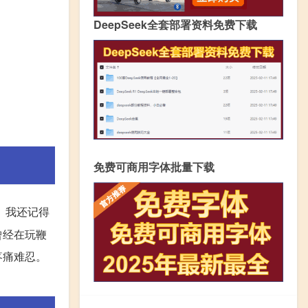
DeepSeek全套部署资料免费下载
免费可商用字体批量下载
。我还记得
曾经在玩鞭
疼痛难忍。