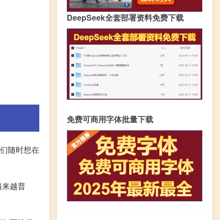
DeepSeek全套部署资料免费下载
免费可商用字体批量下载
我们随时想在
越来越普