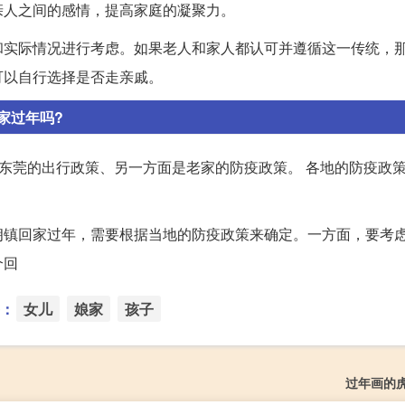
亲人之间的感情，提高家庭的凝聚力。
和实际情况进行考虑。如果老人和家人都认可并遵循这一传统，
可以自行选择是否走亲戚。
家过年吗?
看东莞的出行政策、另一方面是老家的防疫政策。 各地的防疫政策
朗镇回家过年，需要根据当地的防疫政策来确定。一方面，要考
个回
：
女儿
娘家
孩子
过年画的