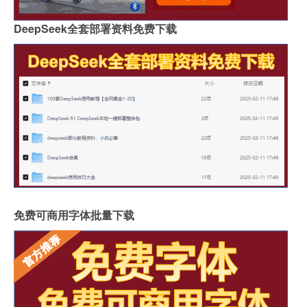
DeepSeek全套部署资料免费下载
免费可商用字体批量下载