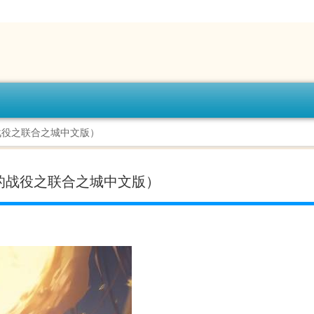
战役之联合之城中文版）
的战役之联合之城中文版）