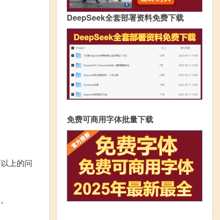
DeepSeek全套部署资料免费下载
免费可商用字体批量下载
答以上的问
可。