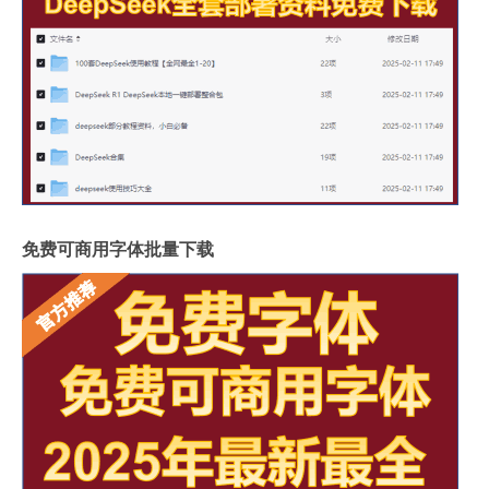
免费可商用字体批量下载