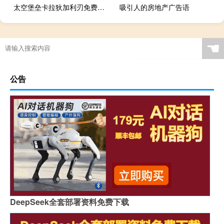
太空堡垒卡拉狄加利刃免费（太空堡垒卡拉狄加 利刃）
吸引人的房地产广告语
“镂冰生花无手痕”的出处是哪里
☚
公告
DeepSeek全套部署资料免费下载