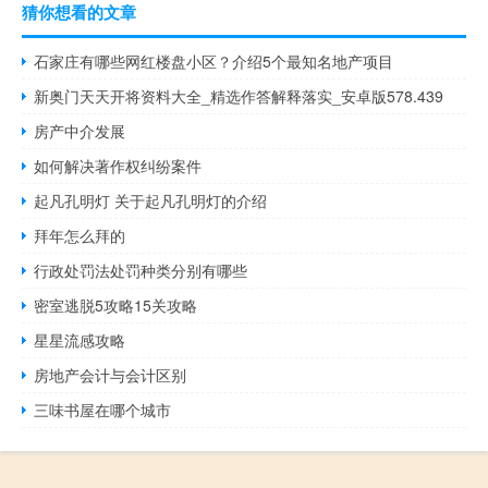
猜你想看的文章
石家庄有哪些网红楼盘小区？介绍5个最知名地产项目
新奥门天天开将资料大全_精选作答解释落实_安卓版578.439
房产中介发展
如何解决著作权纠纷案件
起凡孔明灯 关于起凡孔明灯的介绍
拜年怎么拜的
行政处罚法处罚种类分别有哪些
密室逃脱5攻略15关攻略
星星流感攻略
房地产会计与会计区别
三味书屋在哪个城市