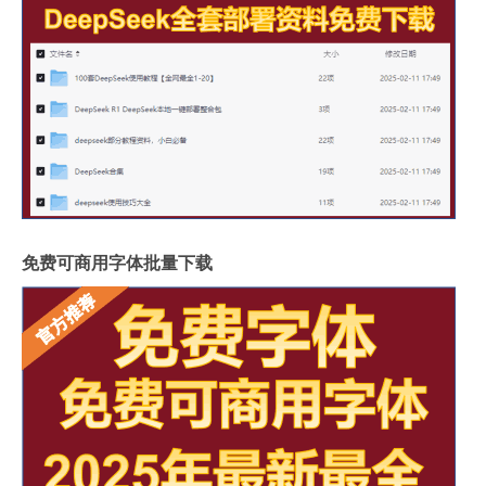
免费可商用字体批量下载