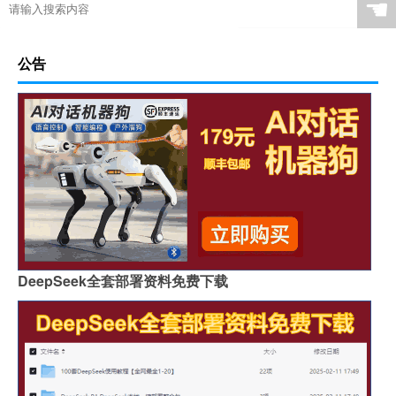
☚
公告
DeepSeek全套部署资料免费下载