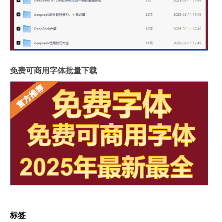
免费可商用字体批量下载
标签