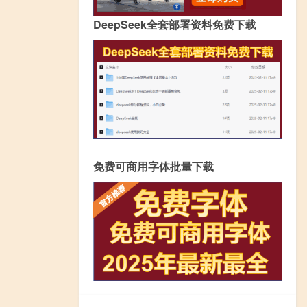
DeepSeek全套部署资料免费下载
免费可商用字体批量下载