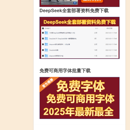
DeepSeek全套部署资料免费下载
免费可商用字体批量下载