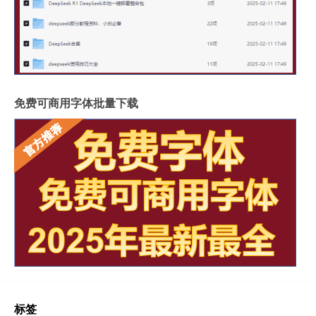
免费可商用字体批量下载
标签