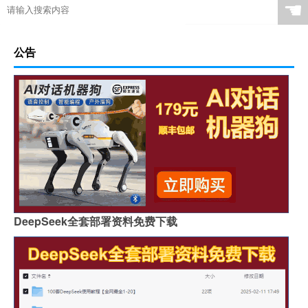
☚
公告
DeepSeek全套部署资料免费下载