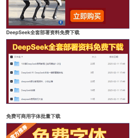
DeepSeek全套部署资料免费下载
免费可商用字体批量下载