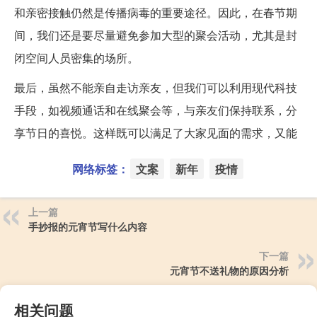
和亲密接触仍然是传播病毒的重要途径。因此，在春节期
间，我们还是要尽量避免参加大型的聚会活动，尤其是封
闭空间人员密集的场所。
最后，虽然不能亲自走访亲友，但我们可以利用现代科技
手段，如视频通话和在线聚会等，与亲友们保持联系，分
享节日的喜悦。这样既可以满足了大家见面的需求，又能
网络标签：
文案
新年
疫情
上一篇
手抄报的元宵节写什么内容
下一篇
元宵节不送礼物的原因分析
相关问题