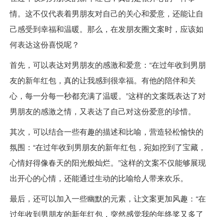
情。这不仅代表着男朋友对自己的关心和爱意，还能让自
己感受到幸福和温暖。那么，在发朋友圈文案时，应该如
何表达这份喜悦呢？
首先，可以表达对男朋友的感激和爱意：“在过年收到男朋
友的新年红包，真的让我感到很幸福。有他的陪伴和关
心，每一分每一秒都充满了温暖。”这样的文案既表达了对
男朋友的感激之情，又表达了自己对这份爱意的珍惜。
其次，可以结合一些有趣的描述和比喻，营造轻松愉快的
氛围：“在过年收到男朋友的新年红包，宛如挖到了宝藏，
心情好得像春天的阳光般灿烂。”这样的文案不仅能够展现
出开心的心情，还能通过生动的比喻给人带来欢乐。
最后，还可以加入一些幽默的元素，让文案更加风趣：“在
过年收到男朋友的新年红包，突然感觉我的年终奖又多了