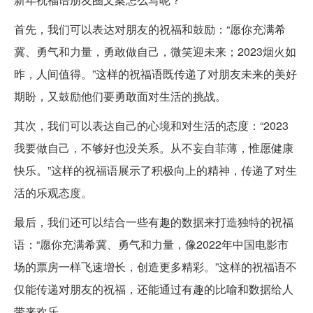
首先，我们可以表达对朋友的祝福和鼓励：“愿你充满希
冀、勇气和力量，勇敢做自己，微笑迎未来；2023烟火如
昨，人间值得。”这样的祝福语既传递了对朋友未来的美好
期盼，又鼓励他们要勇敢面对生活的挑战。
其次，我们可以表达自己的心境和对生活的态度：“2023
我要做自己，不够好也没关系。从不妄自菲薄，惟愿健康
快乐。”这样的祝福语展示了积极向上的精神，传递了对生
活的乐观态度。
最后，我们还可以结合一些有趣的数据来打造独特的祝福
语：“愿你充满希冀、勇气和力量，像2022年中国电影市
场的票房一样飞速增长，创造更多精彩。”这样的祝福语不
仅能传递对朋友的祝福，还能通过有趣的比喻和数据给人
带来欢乐。