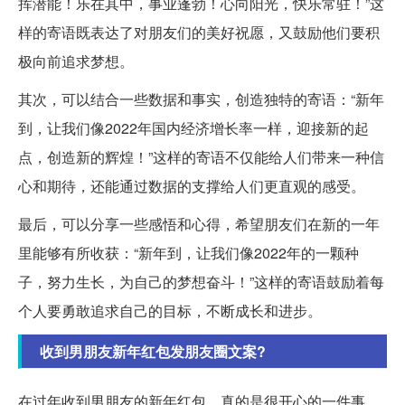
挥潜能！乐在其中，事业蓬勃！心向阳光，快乐常驻！”这
样的寄语既表达了对朋友们的美好祝愿，又鼓励他们要积
极向前追求梦想。
其次，可以结合一些数据和事实，创造独特的寄语：“新年
到，让我们像2022年国内经济增长率一样，迎接新的起
点，创造新的辉煌！”这样的寄语不仅能给人们带来一种信
心和期待，还能通过数据的支撑给人们更直观的感受。
最后，可以分享一些感悟和心得，希望朋友们在新的一年
里能够有所收获：“新年到，让我们像2022年的一颗种
子，努力生长，为自己的梦想奋斗！”这样的寄语鼓励着每
个人要勇敢追求自己的目标，不断成长和进步。
收到男朋友新年红包发朋友圈文案?
在过年收到男朋友的新年红包，真的是很开心的一件事