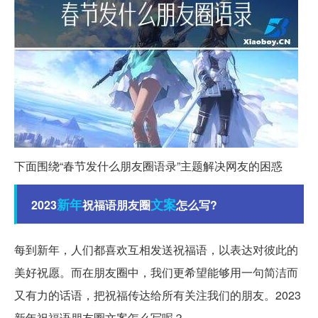
下面围绕“春节发什么朋友圈语录”主题解决网友的困惑
新年
文案
2023
祝福语朋友圈
怎么写?
每到新年，人们都喜欢互相发送祝福语，以表达对彼此的
美好祝愿。而在朋友圈中，我们更希望能够用一句简洁而
又有力的话语，把祝福传达给所有关注我们的朋友。2023
新年祝福语朋友圈文案怎么写呢？