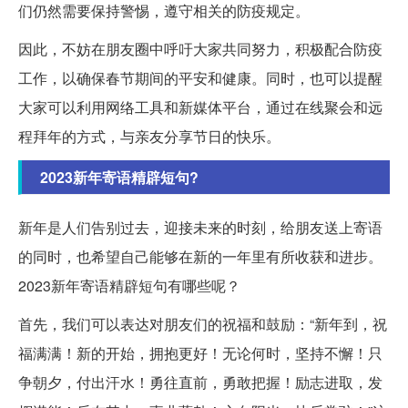
们仍然需要保持警惕，遵守相关的防疫规定。
因此，不妨在朋友圈中呼吁大家共同努力，积极配合防疫
工作，以确保春节期间的平安和健康。同时，也可以提醒
大家可以利用网络工具和新媒体平台，通过在线聚会和远
程拜年的方式，与亲友分享节日的快乐。
2023新年寄语精辟短句?
新年是人们告别过去，迎接未来的时刻，给朋友送上寄语
的同时，也希望自己能够在新的一年里有所收获和进步。
2023新年寄语精辟短句有哪些呢？
首先，我们可以表达对朋友们的祝福和鼓励：“新年到，祝
福满满！新的开始，拥抱更好！无论何时，坚持不懈！只
争朝夕，付出汗水！勇往直前，勇敢把握！励志进取，发