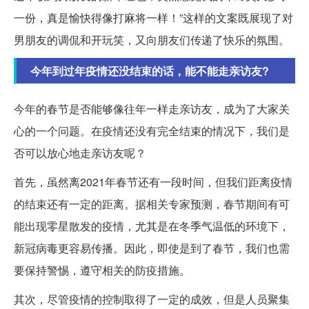
一份，真是愉快得像打麻将一样！”这样的文案既展现了对
男朋友的调侃和开玩笑，又向朋友们传递了快乐的氛围。
今年到过年疫情还没结束的话，能不能走亲访友?
今年的春节是否能够像往年一样走亲访友，成为了大家关
心的一个问题。在疫情还没有完全结束的情况下，我们是
否可以放心地走亲访友呢？
首先，虽然离2021年春节还有一段时间，但我们距离疫情
的结束还有一定的距离。据相关专家预测，春节期间有可
能出现零星散发的疫情，尤其是在冬季气温低的环境下，
新冠病毒更容易传播。因此，即使是到了春节，我们也需
要保持警惕，遵守相关的防疫措施。
其次，尽管疫情的控制取得了一定的成效，但是人员聚集