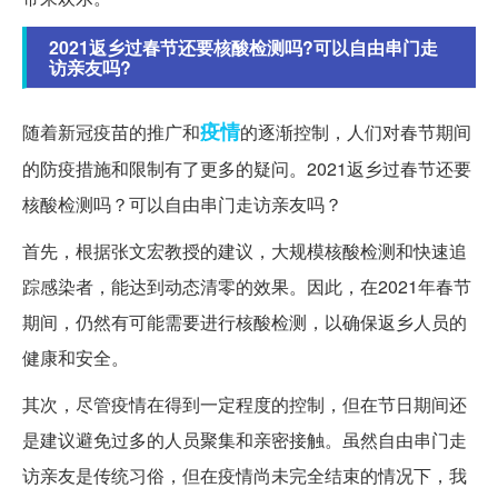
2021返乡过春节还要核酸检测吗?可以自由串门走
访亲友吗?
疫情
随着新冠疫苗的推广和
的逐渐控制，人们对春节期间
的防疫措施和限制有了更多的疑问。2021返乡过春节还要
核酸检测吗？可以自由串门走访亲友吗？
首先，根据张文宏教授的建议，大规模核酸检测和快速追
踪感染者，能达到动态清零的效果。因此，在2021年春节
期间，仍然有可能需要进行核酸检测，以确保返乡人员的
健康和安全。
其次，尽管疫情在得到一定程度的控制，但在节日期间还
是建议避免过多的人员聚集和亲密接触。虽然自由串门走
访亲友是传统习俗，但在疫情尚未完全结束的情况下，我