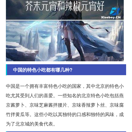
中国的特色小吃都有哪几种?
中国是一个拥有丰富特色小吃的国家，其中北京的特色小
吃尤其受到人们的喜爱。一些知名的北京特色小吃包括燕
京酱萝卜、京味芝麻酱拌腰片、京味香辣萝卜丝、京味腐
竹拌黄瓜等。这些小吃以其独特的口感和独特的风味，成
为了北京城的美食代表。