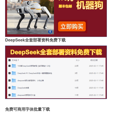
DeepSeek全套部署资料免费下载
免费可商用字体批量下载