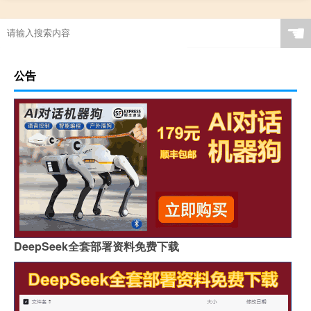
☚
公告
DeepSeek全套部署资料免费下载