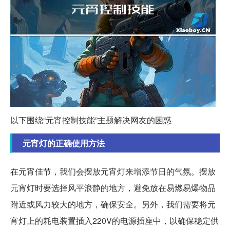
以下围绕“元宵控制技能”主题解决网友的困惑
元宵灯的正确使用方法
在元宵佳节，我们会摆放元宵灯来增添节日的气氛。摆放
元宵灯时要选择风平浪静的地方，避免放在易燃易爆物品
附近或风力较大的地方，确保安全。另外，我们需要将元
宵灯上的耗电装置插入220V的电源插座中，以确保稳定供