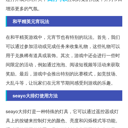
增添更多的气氛。
和平精英元宵玩法
在和平精英游戏中，元宵节也有特别的玩法。首先，我们
可以通过参加活动或完成任务来收集礼物，这些礼物可以
用于兑换稀有道具或装饰。其次，游戏中还会进行一些时
间限定的活动，例如通过泡泡、阅读短视频等活动来获取
奖励。最后，游戏中会推出特别的比赛模式，如竞技场、
大乱斗等，让玩家们在元宵节期间感受到游戏的乐趣。
seayo大排灯使用方法
seayo大排灯是一种特殊的灯具，它可以通过遥控器或灯
具上的按键来控制灯光的颜色、亮度和闪烁模式等功能。