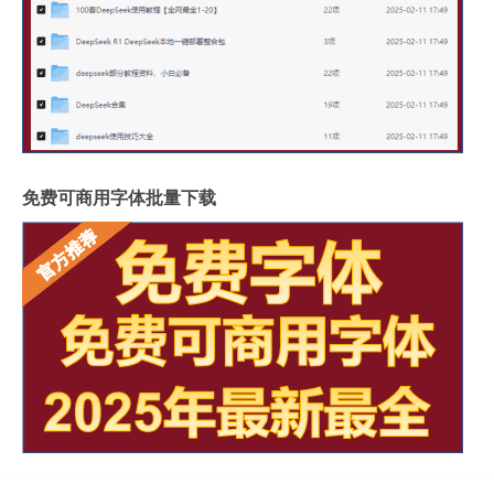
免费可商用字体批量下载