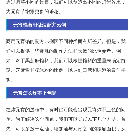
通过调整不同的设置，我们可以创造出不同的灯光效果，
为元宵节增添更多的乐趣。
元宵馅商用做法配方比例
商用元宵馅的配方比例因不同种类而有所差异。但是，我
们可以提供一些常规的制作方法和大致的比例参考。例
如，对于黑芝麻馅料，我们可以根据馅料的重量来确定白
糖、芝麻酱和糯米粉的比例，以达到口感和味道的最佳平
衡。
元宵怎么炸不上色呢
在炸元宵的过程中，有时候可能会出现元宵炸不上色的问
题。为了解决这个问题，我们可以尝试以下几个方法。首
先，可以多放一点油，增加油与元宵之间的接触面积，从