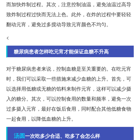
而加快炸制过程。其次，注意控制油温，避免油温过高导
致炸制过程过快而无法上色。此外，在炸的过程中要轻轻
翻动元宵，避免过多搅动导致元宵颜色不均匀。
<
糖尿病患者怎样吃元宵才能保证血糖不升高
对于糖尿病患者来说，控制血糖是至关重要的。在吃元宵
时，我们可以采取一些措施来减少血糖的上升。首先，可
以选择用低糖或无糖的馅料来制作元宵，这样可以减少摄
入的糖分。其次，可以控制食用的数量和频率，避免一次
过多摄入元宵，最好在饭后食用，同时配合其他低糖食物
一起食用，以降低血糖的上升。
汤圆
一次吃多少合适、吃多了会怎么样