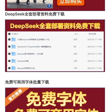
DeepSeek全套部署资料免费下载
免费可商用字体批量下载