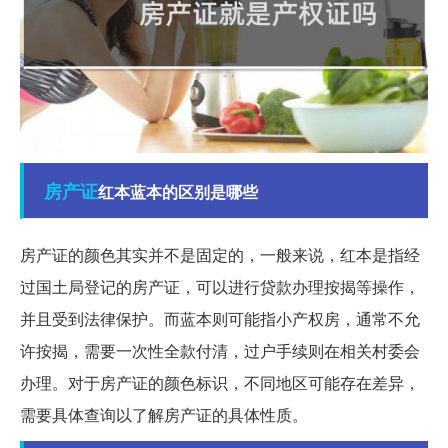
房产证
红本蓝本的区别是哪些
房产证的颜色其实并不是固定的，一般来说，红本是指经
过国土局登记的房产证，可以进行贷款办理按揭等操作，
并且受到法律保护。而蓝本则可能指小产权房，通常不允
许按揭，需要一次性全款付清，过户手续则在相关村委会
办理。对于房产证的颜色标识，不同地区可能存在差异，
需要具体查询以了解房产证的具体性质。