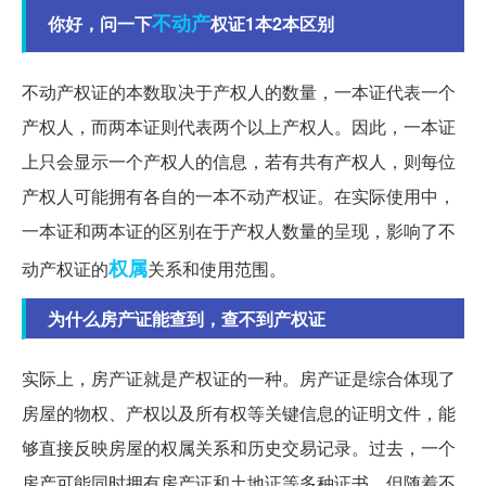
不动产
你好，问一下
权证1本2本区别
不动产权证的本数取决于产权人的数量，一本证代表一个
产权人，而两本证则代表两个以上产权人。因此，一本证
上只会显示一个产权人的信息，若有共有产权人，则每位
产权人可能拥有各自的一本不动产权证。在实际使用中，
一本证和两本证的区别在于产权人数量的呈现，影响了不
权属
动产权证的
关系和使用范围。
为什么房产证能查到，查不到产权证
实际上，房产证就是产权证的一种。房产证是综合体现了
房屋的物权、产权以及所有权等关键信息的证明文件，能
够直接反映房屋的权属关系和历史交易记录。过去，一个
房产可能同时拥有房产证和土地证等多种证书，但随着不