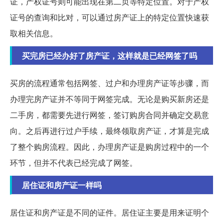
证，产权证号则可能出现在第二页等特定位置。对于产权
证号的查询和比对，可以通过房产证上的特定位置快速获
取相关信息。
买完房已经办好了房产证，这样就是已经网签了吗
买房的流程通常包括网签、过户和办理房产证等步骤，而
办理完房产证并不等同于网签完成。无论是购买新房还是
二手房，都需要先进行网签，签订购房合同并确定交易意
向。之后再进行过户手续，最终领取房产证，才算是完成
了整个购房流程。因此，办理房产证是购房过程中的一个
环节，但并不代表已经完成了网签。
居住证和房产证一样吗
居住证和房产证是不同的证件。居住证主要是用来证明个