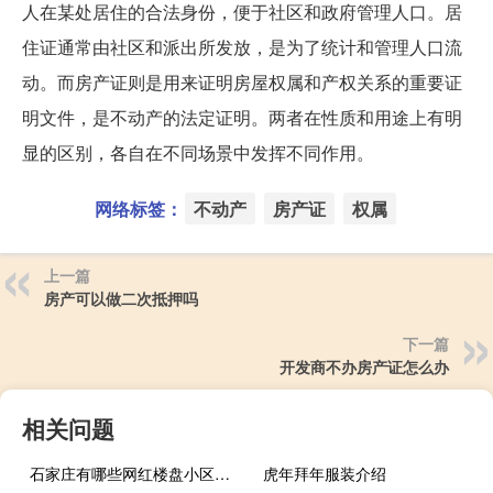
人在某处居住的合法身份，便于社区和政府管理人口。居
住证通常由社区和派出所发放，是为了统计和管理人口流
动。而房产证则是用来证明房屋权属和产权关系的重要证
明文件，是不动产的法定证明。两者在性质和用途上有明
显的区别，各自在不同场景中发挥不同作用。
网络标签：
不动产
房产证
权属
上一篇
房产可以做二次抵押吗
下一篇
开发商不办房产证怎么办
相关问题
石家庄有哪些网红楼盘小区？介绍5个最知名地产项目
虎年拜年服装介绍