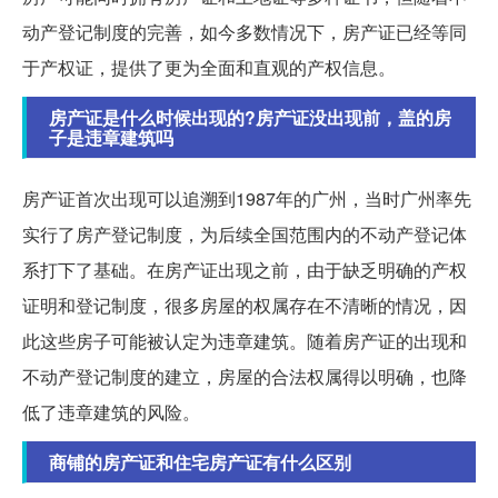
动产登记制度的完善，如今多数情况下，房产证已经等同
于产权证，提供了更为全面和直观的产权信息。
房产证是什么时候出现的?房产证没出现前，盖的房
子是违章建筑吗
房产证首次出现可以追溯到1987年的广州，当时广州率先
实行了房产登记制度，为后续全国范围内的不动产登记体
系打下了基础。在房产证出现之前，由于缺乏明确的产权
证明和登记制度，很多房屋的权属存在不清晰的情况，因
此这些房子可能被认定为违章建筑。随着房产证的出现和
不动产登记制度的建立，房屋的合法权属得以明确，也降
低了违章建筑的风险。
商铺的房产证和住宅房产证有什么区别