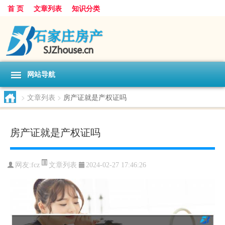
首 页
文章列表
知识分类
网站导航
>
文章列表
>
房产证就是产权证吗
房产证就是产权证吗
文章列表
网友:
fcz
2024-02-27 17:46:26