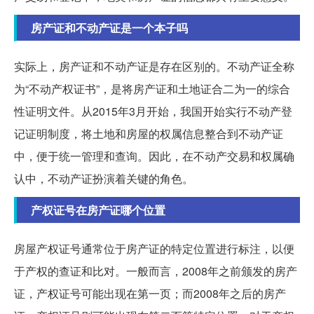
房产证和不动产证是一个本子吗
实际上，房产证和不动产证是存在区别的。不动产证全称
为“不动产权证书”，是将房产证和土地证合二为一的综合
性证明文件。从2015年3月开始，我国开始实行不动产登
记证明制度，将土地和房屋的权属信息整合到不动产证
中，便于统一管理和查询。因此，在不动产交易和权属确
认中，不动产证扮演着关键的角色。
产权证号在房产证哪个位置
房屋产权证号通常位于房产证的特定位置进行标注，以便
于产权的查证和比对。一般而言，2008年之前颁发的房产
证，产权证号可能出现在第一页；而2008年之后的房产