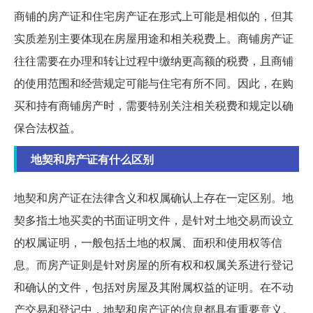
商铺的房产证和住宅房产证在形式上可能是相似的，但其
实质差别主要体现在房屋用途和相关税费上。商铺房产证
往往需要在办理和转让过程中缴纳更高额的税费，且商铺
的使用范围和经营规定可能与住宅有所不同。因此，在购
买和持有商铺房产时，需要特别关注相关税费和规定以确
保合法权益。
地契和房产证有什么区别
地契和房产证在法律含义和权属确认上存在一定区别。地
契多指土地买卖的书面证明文件，是针对土地交易而设立
的权属证明，一般包括土地的权属、面积和使用权等信
息。而房产证则是针对房屋的所有权和权属关系进行登记
和确认的文件，包括对房屋及其附属权益的证明。在不动
产交易和登记中，地契和房产证的信息都具有重要意义。