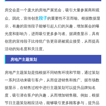
房交会是一个庞大的房地产展览会，吸引大量参展商和观
段子
众。因此，宣传创意
的重要性不言而喻。根据数据显
示，有趣的宣传段子能够引起人们的兴趣，增加展会的曝
光度和影响力，进而吸引更多参与者。据调查显示，具有
创意的宣传段子比传统广告更容易被观众接受，从而提高
活动的知名度和关注度。
房地产主题策划
房地产主题策划是指根据不同销售环境和节期，通过策划
一系列活动来吸引客户，从而促进销售和推广。据市场数
据显示，在销售过程中进行主题策划可以提升品牌知名
度，吸引潜在客户的兴趣，从而增加销售额。例如，根据
节日主题策划相应活动，能够吸引更多顾客参与，提升品