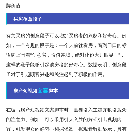
牌价值。
买房创意段子
有关买房的创意段子可以增加买房者的兴趣和好奇心。例
如，一个有趣的段子是：一个人前往看房，看到门口的标
语牌上写着“创意房，价值连城，绝对让你大开眼界！”，
这样的段子能够引起购房者的好奇心。数据表明，创意段
子对于引起顾客兴趣和关注起到了积极的作用。
文案
房产短视频
脚本
在编写房产短视频文案脚本时，需要引入主题并吸引观众
的注意力。例如，可以采用引人入胜的方式引出视频内
容，引发观众的好奇心和探求欲。据观看数据显示，具有