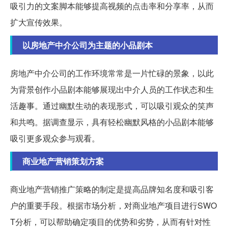
吸引力的文案脚本能够提高视频的点击率和分享率，从而
扩大宣传效果。
以房地产中介公司为主题的小品剧本
房地产中介公司的工作环境常常是一片忙碌的景象，以此
为背景创作小品剧本能够展现出中介人员的工作状态和生
活趣事。通过幽默生动的表现形式，可以吸引观众的笑声
和共鸣。据调查显示，具有轻松幽默风格的小品剧本能够
吸引更多观众参与观看。
商业地产营销策划方案
商业地产营销推广策略的制定是提高品牌知名度和吸引客
户的重要手段。根据市场分析，对商业地产项目进行SWO
T分析，可以帮助确定项目的优势和劣势，从而有针对性