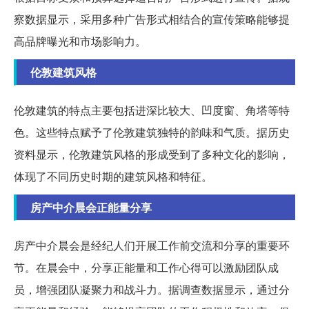
察数据显示，采用多种广告形式相结合的宣传策略能够提
高品牌曝光和市场影响力。
伦敦建筑风格
伦敦建筑的特点主要包括进深比较大、凹度窗、角塔等特
色。这些特点赋予了伦敦建筑独特的韵味和气质。据历史
资料显示，伦敦建筑风格的形成受到了多种文化的影响，
体现了不同历史时期的建筑风格和特征。
房产中介晨会正能量分享
房产中介晨会是经纪人们开展工作前交流和分享的重要环
节。在晨会中，分享正能量和工作心得可以激励团队成
员，增强团队凝聚力和战斗力。据调查数据显示，通过分