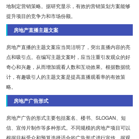
地制定营销策略。据研究显示，有效的营销策划方案能够
提升项目的竞争力和市场份额。
房地产直播主题文案
房地产直播的主题文案应当简洁明了，突出直播内容的亮
点和吸引点。在编写主题文案时，应当注重引发观众的好
奇心和兴趣，从而增加观看人数和互动效果。根据数据统
计，有趣吸引人的主题文案是提高直播观看率的有效策
略。
房地产广告形式
房地产广告的形式主要包括案名、楼书、SLOGAN、短
信、宣传片制作等多种形式。不同规模的房地产项目可以
根据目标受众和预算选择适合的广告形式进行宣传。据观