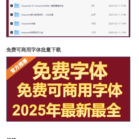
免费可商用字体批量下载