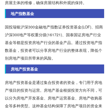
房屋主体的维修，确保房屋结构和外观的保持。
地产指数基金
国投瑞银沪深300金融地产指数证券投资基金(LOF)、招商
沪深300地产等权重分级(161721)、国泰国证房地产行业
基金等都是投资房地产行业的基金产品。通过投资地产指
数基金，投资者可以分享房地产行业的整体表现，降低个
别房地产项目所带来的风险。
房地产投资基金
房地产投资基金是通过集合投资者的资金，专门用于房地
产项目的投资与运营。房地产基金根据投资方向不同，可
以分为房地产开发基金、房地产运营基金、房地产收购基
金等多种类型。这种基金结构保障了房地产项目的资金来