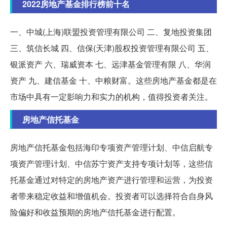
2022房地产基金排行榜前十名
一、中城(上海)联盟投资管理有限公司 二、复地投资集团
三、筑信长城 四、信保(天津)股权投资管理有限公司 五、
银派资产 六、瑞威资本 七、远津基金管理有限 八、华润
资产 九、建信基金 十、中粮财富。这些房地产基金都是在
市场中具有一定影响力和实力的机构，值得投资者关注。
房地产信托基金
房地产信托基金包括海印专项资产管理计划、中信启航专
项资产管理计划、中信苏宁资产支持专项计划等，这些信
托基金通过对特定的房地产资产进行管理和运营，为投资
者带来稳定收益和增值机会。投资者可以选择符合自身风
险偏好和收益预期的房地产信托基金进行配置。