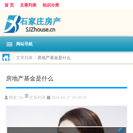
首 页
文章列表
知识分类
网站导航
>
文章列表
>
房地产基金是什么
房地产基金是什么
文章列表
网友:
fdc
2024-02-27 18:50:29