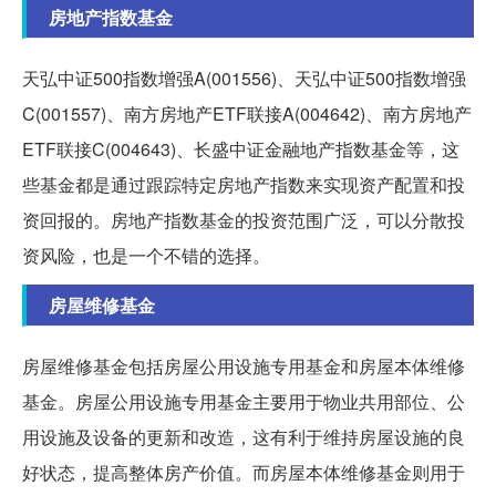
房地产指数基金
天弘中证500指数增强A(001556)、天弘中证500指数增强
C(001557)、南方房地产ETF联接A(004642)、南方房地产
ETF联接C(004643)、长盛中证金融地产指数基金等，这
些基金都是通过跟踪特定房地产指数来实现资产配置和投
资回报的。房地产指数基金的投资范围广泛，可以分散投
资风险，也是一个不错的选择。
房屋维修基金
房屋维修基金包括房屋公用设施专用基金和房屋本体维修
基金。房屋公用设施专用基金主要用于物业共用部位、公
用设施及设备的更新和改造，这有利于维持房屋设施的良
好状态，提高整体房产价值。而房屋本体维修基金则用于