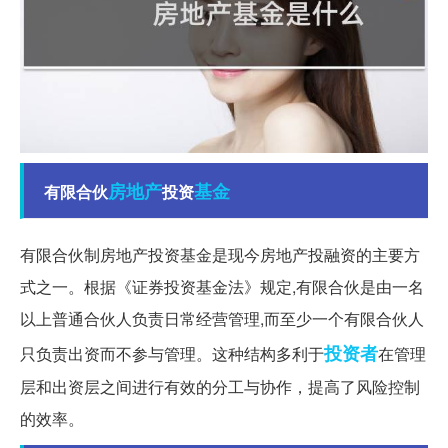
房地产
基金
有限合伙
投资
有限合伙制房地产投资基金是现今房地产投融资的主要方
式之一。根据《证券投资基金法》规定,有限合伙是由一名
以上普通合伙人负责日常经营管理,而至少一个有限合伙人
投资者
只负责出资而不参与管理。这种结构多利于
在管理
层和出资层之间进行有效的分工与协作，提高了风险控制
的效率。