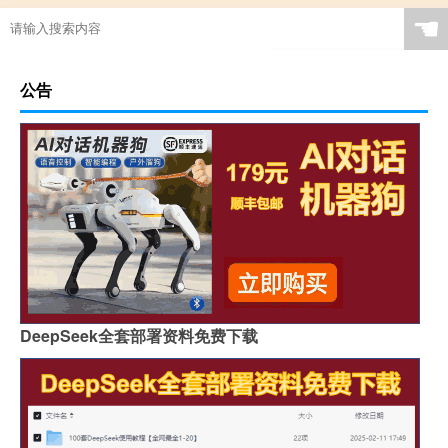
☚
公告
DeepSeek全套部署资料免费下载