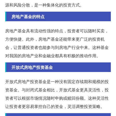
源和风险分散，是一种集体化的投资方式。
房地产基金的特点
房地产基金具有流动性强的特点，投资者可以随时买卖，
方便快捷。此外，房地产基金还能带来更广泛的投资机
会，让普通投资者也能参与到房地产行业中来。这种基金
对我国的房地产业和金融业都具有积极的推动作用。
开放式房地产投资基金
开放式房地产投资基金是一种没有固定存续期和规模的投
资基金。与封闭式基金相比，开放式基金更具灵活性，投
资者可以根据市场情况随时申购或赎回份额。这种灵活性
让投资者更容易掌控自己的资金，灵活调整投资策略。