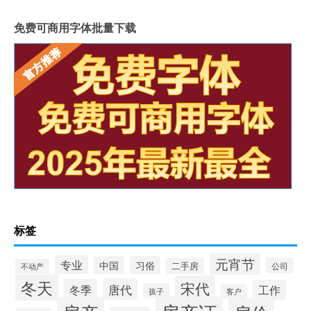
免费可商用字体批量下载
标签
元宵节
专业
中国
习俗
二手房
公司
不动产
冬天
宋代
唐代
冬季
工作
孩子
客户