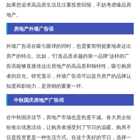
如果您追求高品质生活且注重投资回报，不妨考虑臻品房
地产。
房地产外墙广告语
外墙广告语在吸引眼球的同时，也需要简明扼要地表达出
房产的特点。比如，“打造品质卓越的第一品牌”这样的广
告语能够直接传达出房地产的高品质和独特性，吸引购房
者的目光。研究显示，外墙广告语可以提升房产的品牌认
知度和影响力，是营销的重要一环。
中秋国庆房地产广告词
在中秋国庆佳节，房地产市场也是热度不减。各大房企纷
纷推出优惠活动，让购房者感受到了节日的温暖。购房不
仅是投资更是一种生活方式。在这个美好的节日，选择一