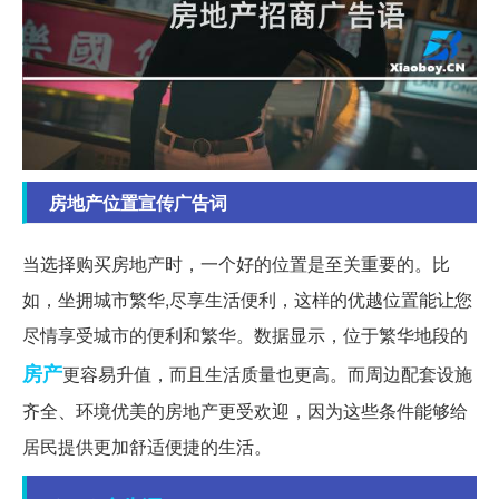
房地产位置宣传广告词
当选择购买房地产时，一个好的位置是至关重要的。比
如，坐拥城市繁华,尽享生活便利，这样的优越位置能让您
尽情享受城市的便利和繁华。数据显示，位于繁华地段的
房产
更容易升值，而且生活质量也更高。而周边配套设施
齐全、环境优美的房地产更受欢迎，因为这些条件能够给
居民提供更加舒适便捷的生活。