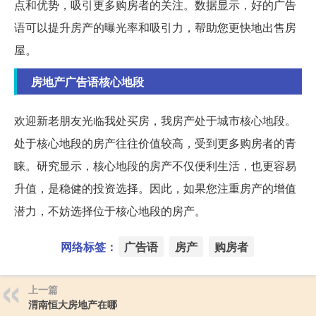
点和优势，吸引更多购房者的关注。数据显示，好的广告
语可以提升房产的曝光率和吸引力，帮助您更快地出售房
屋。
房地产广告语核心地段
欢迎新老朋友光临我处买房，我房产处于城市核心地段。
处于核心地段的房产往往价值较高，受到更多购房者的青
睐。研究显示，核心地段的房产不仅便利生活，也更容易
升值，是稳健的投资选择。因此，如果您注重房产的增值
潜力，不妨选择位于核心地段的房产。
网络标签：
广告语
房产
购房者
上一篇
渭南恒大房地产在哪