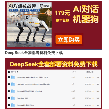
DeepSeek全套部署资料免费下载