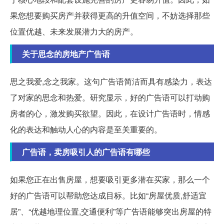
果您想要购买房产并获得更高的升值空间，不妨选择那些
位置优越、未来发展潜力大的房产。
关于思念的房地产广告语
思之我爱,念之我家。这句广告语简洁而具有感染力，表达
了对家的思念和热爱。研究显示，好的广告语可以打动购
房者的心，激发购买欲望。因此，在设计广告语时，情感
化的表达和触动人心的内容是至关重要的。
广告语，卖房吸引人的广告语有哪些
如果您正在出售房屋，想要吸引更多潜在买家，那么一个
好的广告语可以帮助您达成目标。比如“房屋优质,舒适宜
居”、“优越地理位置,交通便利”等广告语能够突出房屋的特