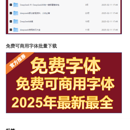
免费可商用字体批量下载