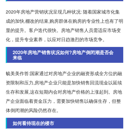
2020年房地产营销状况呈现几种状况: 随着国家城市化集
成的加快,棚改的结束,购房群体在购房的专业性上也有了明
显的提升。客户迭代很快。房地产销售人员需适应市场变
化，提升专业素养，以应对日趋激烈的市场竞争。
2020年房地产销售状况如何?房地产倒闭潮是否会
来临
毓美美作答:国家通过对房地产企业的融资形成全方位的融
资限制和压力,房地产企业只能是加快销售回流现金以延续
生存和发展,这在短期内会对房地产价格的上涨起到。房地
产企业面临着资金压力，需要加快销售以确保生存，但整
体倒闭潮的风险仍然存在。
如何看待现在的楼市