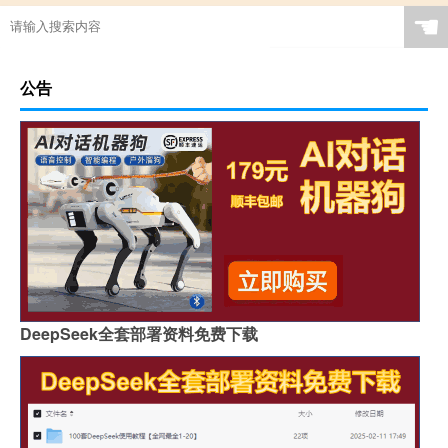
☚
公告
DeepSeek全套部署资料免费下载