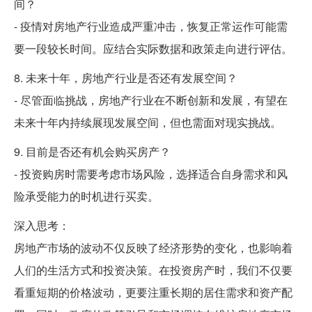
间？
- 疫情对房地产行业造成严重冲击，恢复正常运作可能需
要一段较长时间。应结合实际数据和政策走向进行评估。
8. 未来十年，房地产行业是否还有发展空间？
- 尽管面临挑战，房地产行业在不断创新和发展，有望在
未来十年内持续展现发展空间，但也需面对现实挑战。
9. 目前是否还有机会购买房产？
- 投资购房时需要考虑市场风险，选择适合自身需求和风
险承受能力的时机进行买卖。
深入思考：
房地产市场的波动不仅反映了经济形势的变化，也影响着
人们的生活方式和投资决策。在投资房产时，我们不仅要
看重短期的价格波动，更要注重长期的居住需求和资产配