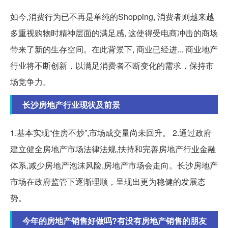
如今,消费行为已不再是单纯的Shopping, 消费者则越来越
多重视购物时精神层面的满足感, 这使得受电商冲击的商场
带来了新的生存空间。在此背景下, 商业已经进... 商业地产
行业将不断创新，以满足消费者不断变化的需求，保持市
场竞争力。
长沙房地产行业现状及前景
1.基本实现“住房不炒”,市场成交量尚未回升。 2.通过政府
建立健全房地产市场法律法规,扶持和完善房地产行业金融
体系,减少房地产泡沫风险,房地产市场会走向。长沙房地产
市场在政府监管下逐渐理顺，呈现出更为稳健的发展态
势。
今年的房地产销售好做吗?有没有房地产销售的朋友