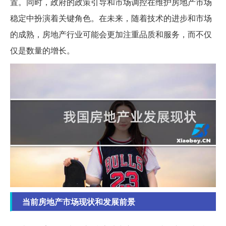
置。同时，政府的政策引导和市场调控在维护房地产市场
稳定中扮演着关键角色。在未来，随着技术的进步和市场
的成熟，房地产行业可能会更加注重品质和服务，而不仅
仅是数量的增长。
当前房地产市场现状和发展前景