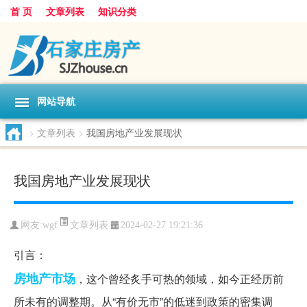
首 页
文章列表
知识分类
网站导航
>
文章列表
>
我国房地产业发展现状
我国房地产业发展现状
文章列表
网友:
wgf
2024-02-27 19:21:36
引言：
房地产市场
，这个曾经炙手可热的领域，如今正经历前
所未有的调整期。从“有价无市”的低迷到政策的密集调