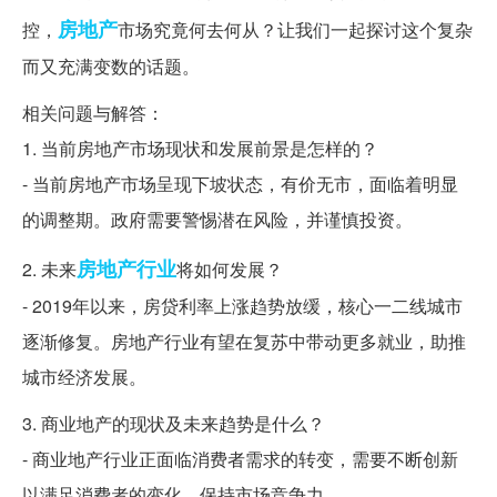
房地产
控，
市场究竟何去何从？让我们一起探讨这个复杂
而又充满变数的话题。
相关问题与解答：
1. 当前房地产市场现状和发展前景是怎样的？
- 当前房地产市场呈现下坡状态，有价无市，面临着明显
的调整期。政府需要警惕潜在风险，并谨慎投资。
房地产行业
2. 未来
将如何发展？
- 2019年以来，房贷利率上涨趋势放缓，核心一二线城市
逐渐修复。房地产行业有望在复苏中带动更多就业，助推
城市经济发展。
3. 商业地产的现状及未来趋势是什么？
- 商业地产行业正面临消费者需求的转变，需要不断创新
以满足消费者的变化，保持市场竞争力。