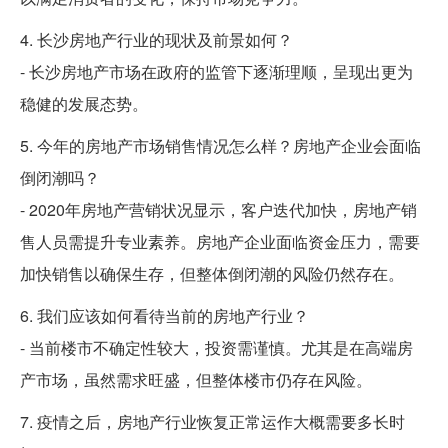
4. 长沙房地产行业的现状及前景如何？
- 长沙房地产市场在政府的监管下逐渐理顺，呈现出更为
稳健的发展态势。
5. 今年的房地产市场销售情况怎么样？房地产企业会面临
倒闭潮吗？
- 2020年房地产营销状况显示，客户迭代加快，房地产销
售人员需提升专业素养。房地产企业面临资金压力，需要
加快销售以确保生存，但整体倒闭潮的风险仍然存在。
6. 我们应该如何看待当前的房地产行业？
- 当前楼市不确定性较大，投资需谨慎。尤其是在高端房
产市场，虽然需求旺盛，但整体楼市仍存在风险。
7. 疫情之后，房地产行业恢复正常运作大概需要多长时