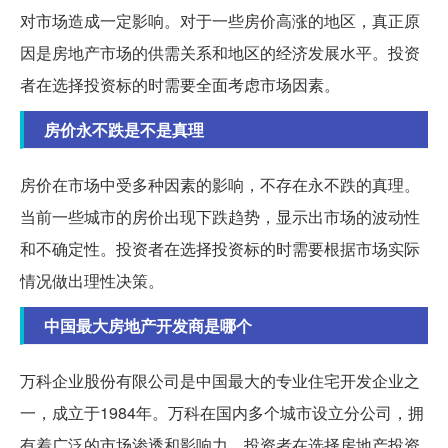
对市场造成一定影响。对于一些房价高涨的地区，真正原
因是房地产市场的供需关系和地区的经济发展水平。投资
者在选择投资标的时需要全面考虑市场因素。
房价永不跌是不是真理
房价在市场中受多种因素的影响，不存在永不跌的真理。
当前一些城市的房价出现下跌趋势，显示出市场的波动性
和不确定性。投资者在选择投资标的时需要根据市场实际
情况做出理性决策。
中国最大房地产开发商是哪个
万科企业股份有限公司是中国最大的专业住宅开发企业之
一，成立于1984年。万科在国内多个城市设立分公司，拥
有着广泛的市场渗透和影响力。投资者在选择房地产投资