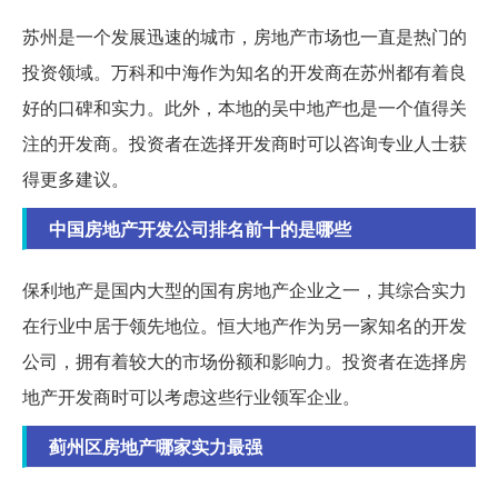
苏州是一个发展迅速的城市，房地产市场也一直是热门的
投资领域。万科和中海作为知名的开发商在苏州都有着良
好的口碑和实力。此外，本地的吴中地产也是一个值得关
注的开发商。投资者在选择开发商时可以咨询专业人士获
得更多建议。
中国房地产开发公司排名前十的是哪些
保利地产是国内大型的国有房地产企业之一，其综合实力
在行业中居于领先地位。恒大地产作为另一家知名的开发
公司，拥有着较大的市场份额和影响力。投资者在选择房
地产开发商时可以考虑这些行业领军企业。
蓟州区房地产哪家实力最强