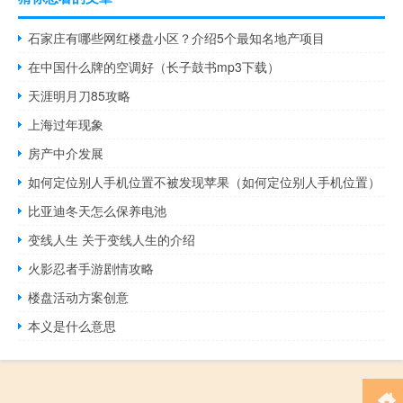
石家庄有哪些网红楼盘小区？介绍5个最知名地产项目
在中国什么牌的空调好（长子鼓书mp3下载）
天涯明月刀85攻略
上海过年现象
房产中介发展
如何定位别人手机位置不被发现苹果（如何定位别人手机位置）
比亚迪冬天怎么保养电池
变线人生 关于变线人生的介绍
火影忍者手游剧情攻略
楼盘活动方案创意
本义是什么意思