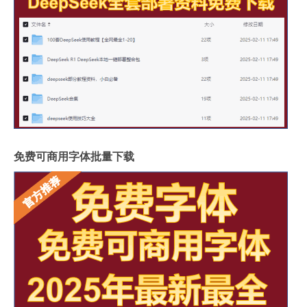
免费可商用字体批量下载