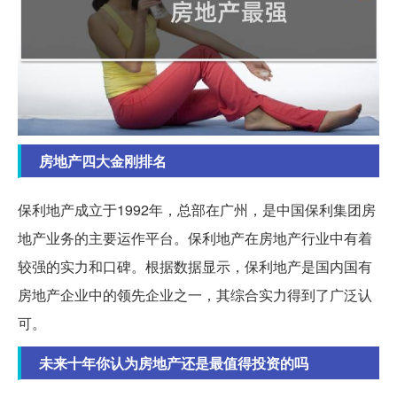
房地产四大金刚排名
保利地产成立于1992年，总部在广州，是中国保利集团房
地产业务的主要运作平台。保利地产在房地产行业中有着
较强的实力和口碑。根据数据显示，保利地产是国内国有
房地产企业中的领先企业之一，其综合实力得到了广泛认
可。
未来十年你认为房地产还是最值得投资的吗