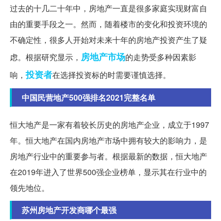
过去的十几二十年中，房地产一直是很多家庭实现财富自
由的重要手段之一。然而，随着楼市的变化和投资环境的
不确定性，很多人开始对未来十年的房地产投资产生了疑
房地产市场
虑。根据研究显示，
的走势受多种因素影
投资者
响，
在选择投资标的时需要谨慎选择。
中国民营地产500强排名2021完整名单
恒大地产是一家有着较长历史的房地产企业，成立于1997
年。恒大地产在国内房地产市场中拥有较大的影响力，是
房地产行业中的重要参与者。根据最新的数据，恒大地产
在2019年进入了世界500强企业榜单，显示其在行业中的
领先地位。
苏州房地产开发商哪个最强