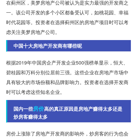
在蓟州区，美梦房地产公司被认为是实力最强的开发商之
一。该公司开发的多个小区都备受认可，如桃花园、幸福
时代花园等。投资者在选择蓟州区的房地产项目时可以考
虑关注美梦房地产公司。
中国十大房地产开发商有哪些呢
根据2019年中国房企产开发企业500强榜单显示，恒大、
碧桂园和万科分别位居前三强。这些企业在房地产市场中
具有较大的市场份额和品牌影响力。投资者在选择开发商
时可以考虑这些知名企业。
房价
国内一些
高的真正原因是房地产赚得太多还是
炒房客赚得太多
房价上涨除了房地产开发商的影响外，炒房客的行为也会