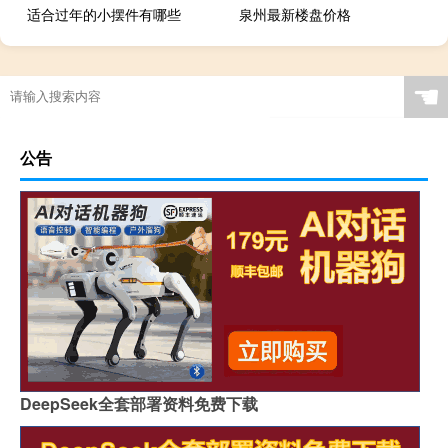
适合过年的小摆件有哪些
泉州最新楼盘价格
“为况又何如”的出处是哪里
☚
公告
DeepSeek全套部署资料免费下载