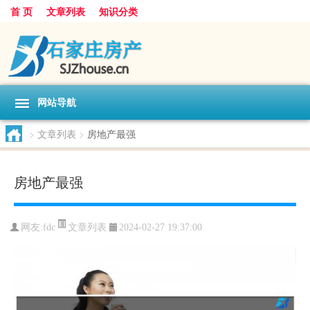
首 页
文章列表
知识分类
网站导航
>
文章列表
>
房地产最强
房地产最强
文章列表
网友:
fdc
2024-02-27 19:37:00