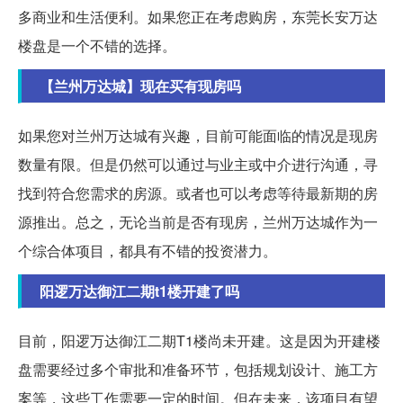
多商业和生活便利。如果您正在考虑购房，东莞长安万达
楼盘是一个不错的选择。
【兰州万达城】现在买有现房吗
如果您对兰州万达城有兴趣，目前可能面临的情况是现房
数量有限。但是仍然可以通过与业主或中介进行沟通，寻
找到符合您需求的房源。或者也可以考虑等待最新期的房
源推出。总之，无论当前是否有现房，兰州万达城作为一
个综合体项目，都具有不错的投资潜力。
阳逻万达御江二期t1楼开建了吗
目前，阳逻万达御江二期T1楼尚未开建。这是因为开建楼
盘需要经过多个审批和准备环节，包括规划设计、施工方
案等，这些工作需要一定的时间。但在未来，该项目有望