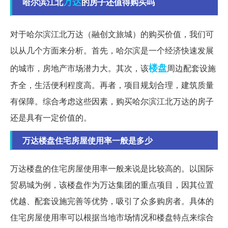
万达
哈尔滨江北
的房子还值得购买吗
对于哈尔滨江北万达（融创文旅城）的购买价值，我们可
以从几个方面来分析。首先，哈尔滨是一个经济快速发展
楼盘
的城市，房地产市场潜力大。其次，该
周边配套设施
齐全，生活便利程度高。再者，项目规划合理，建筑质量
有保障。综合考虑这些因素，购买哈尔滨江北万达的房子
还是具有一定价值的。
万达楼盘住宅房屋使用率一般是多少
万达楼盘的住宅房屋使用率一般来说是比较高的。以国际
贸易城为例，该楼盘作为万达集团的重点项目，因其位置
优越、配套设施完善等优势，吸引了众多购房者。具体的
住宅房屋使用率可以根据当地市场情况和楼盘特点来综合