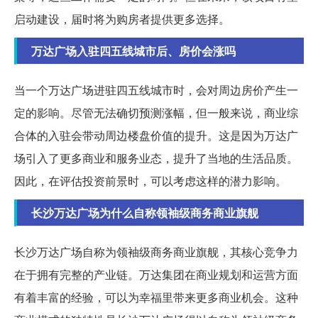
启动建设，届时将为购房者提供更多选择。
万达广场入驻四五线城市后、房价会涨吗
当一个万达广场进驻四五线城市时，会对周边房价产生一
定的影响。尽管无法确切预测涨幅，但一般来说，商业综
合体的入驻会带动周边楼盘价值的提升。这是因为万达广
场引入了更多商业和服务业态，提升了当地的生活品质。
因此，在评估投资前景时，可以考虑这样的潜力影响。
长沙万达广场为什么自称领袖级商务商业旗舰
长沙万达广场自称为领袖级商务商业旗舰，其核心竞争力
在于拥有完整的产业链。万达集团在商业规划和运营方面
有着丰富的经验，可以为幸福里带来更多商业机会。这种