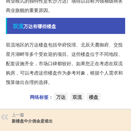
商业模式的独特性是长沙万达广场得以自称为领袖级商务
商业旗舰的重要原因。
双流
万达有哪些楼盘
双流地区的万达楼盘包括华府悦璟、北辰天麓御府、交投
星月湖畔等多个受欢迎的项目。这些楼盘位于不同地段、
配套设施齐全，市场口碑都较好。如果您正在考虑在双流
购房，可以考虑这些楼盘作为参考对象，根据个人需求和
预算做出合理的选择。
网络标签：
万达
双流
楼盘
上一篇
新楼盘中介佣金是谁出