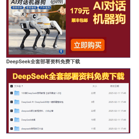
DeepSeek全套部署资料免费下载