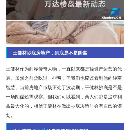
王健林抄底房地产，到底是不是阴谋
王健林作为商界传奇人物，一直以来都是轻资产运营的代
表。虽然之前曾吃过一些亏，但我们也应该看到他的经商
智慧。当前房地产市场正处于波动期，王健林抄底是否是
一场阴谋还需观察。但我们可以看到，商人们都是追求利
益最大化的，相信王健林在做出抄底决策时会有自己的谋
划。