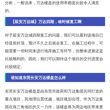
分析，一般说来，万达楼盘的使用率都是比较令人满意
的。
【延安万达城】万达四期，啥时候复工啊
对于延安万达城四期复工的问题，我们可以看到该项目已
经提前封顶，预计不久之后就会复工。在施工过程中，可
能需要一些时间来进行地库施工等环节，但整体进展还是
比较顺利的。因此，我们可以期待这个项目的交付进度会
比较稳定。
谁知道东莞长安万达楼盘怎么样
东莞长安万达楼盘是由东莞市政府和万达集团共同打造的
重点项目，其地理位置优越，项目规划合理。作为万达集
团在珠三角地区的又一力作，该楼盘将为周边地区带来更