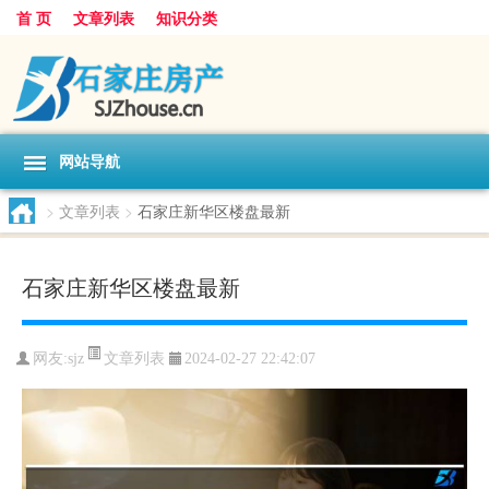
首 页
文章列表
知识分类
网站导航
>
文章列表
>
石家庄新华区楼盘最新
石家庄新华区楼盘最新
文章列表
网友:
sjz
2024-02-27 22:42:07