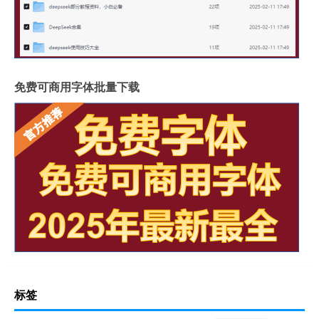
免费可商用字体批量下载
标签