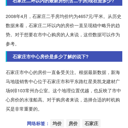
石家庄二环以内的最新房价(含二手房)现在是多少?
2008年4月，石家庄二手房均价约为4657元/平米。从历史
数据来看，石家庄二环以内的房价一直呈现稳中略升的趋
势。对于想要在市中心购房的人来说，这些数据可以作为
参考。
石家庄市中心房价是多少了解的说下?
石家庄市中心的房价一直备受关注。根据最新数据，新海
马地毯销售中心位于石家庄市和平东路红星美凯龙建材广
场9排103常州办公室。这个地理位置优越，也反映了市中
心房价的水涨船高。对于购房者来说，选择合适的时机购
买是非常重要的。
网络标签：
均价
房价
石家庄