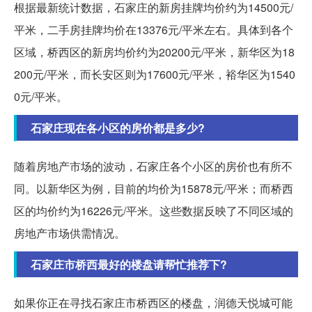
根据最新统计数据，石家庄的新房挂牌均价约为14500元/
平米，二手房挂牌均价在13376元/平米左右。具体到各个
区域，桥西区的新房均价约为20200元/平米，新华区为18
200元/平米，而长安区则为17600元/平米，裕华区为1540
0元/平米。
石家庄现在各小区的房价都是多少?
随着房地产市场的波动，石家庄各个小区的房价也有所不
同。以新华区为例，目前的均价为15878元/平米；而桥西
区的均价约为16226元/平米。这些数据反映了不同区域的
房地产市场供需情况。
石家庄市桥西最好的楼盘请帮忙推荐下?
如果你正在寻找石家庄市桥西区的楼盘，润德天悦城可能