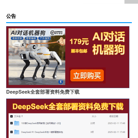
公告
DeepSeek全套部署资料免费下载