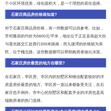
个小区环境优美，绿化面积大，是一个理想的居住选择。
石家庄商品房价格谁知道?
对于石家庄商品房价格，有一些数据可以供参考。比如，
芳邻雅居的均价为5600元/平米，地址位于正定县燕赵大街
与晨光路交汇处西行200米路南；而九珑湾的价格较为亲
民，位于槐北路。这些数据都可以帮助购房者做出决策。
石家庄房价最贵的地方在哪里?
在石家庄，学区房、市区内的别墅区和物业配套较好的洋
房是房价最贵的地方。学区房一直以来都备受关注，在石
家庄也不例外。市中心的别墅区和配套齐全的洋房也是高
端购房者的热门选择。