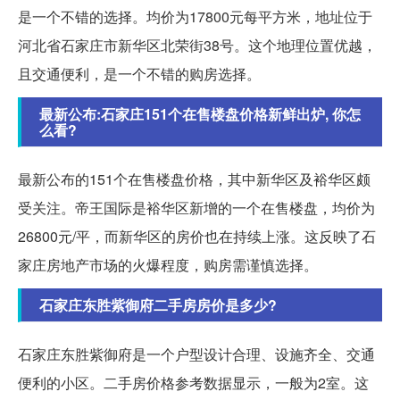
是一个不错的选择。均价为17800元每平方米，地址位于
河北省石家庄市新华区北荣街38号。这个地理位置优越，
且交通便利，是一个不错的购房选择。
最新公布:石家庄151个在售楼盘价格新鲜出炉, 你怎
么看?
最新公布的151个在售楼盘价格，其中新华区及裕华区颇
受关注。帝王国际是裕华区新增的一个在售楼盘，均价为
26800元/平，而新华区的房价也在持续上涨。这反映了石
家庄房地产市场的火爆程度，购房需谨慎选择。
石家庄东胜紫御府二手房房价是多少?
石家庄东胜紫御府是一个户型设计合理、设施齐全、交通
便利的小区。二手房价格参考数据显示，一般为2室。这