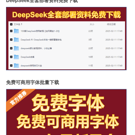
DeepSeek全套部署资料免费下载
免费可商用字体批量下载