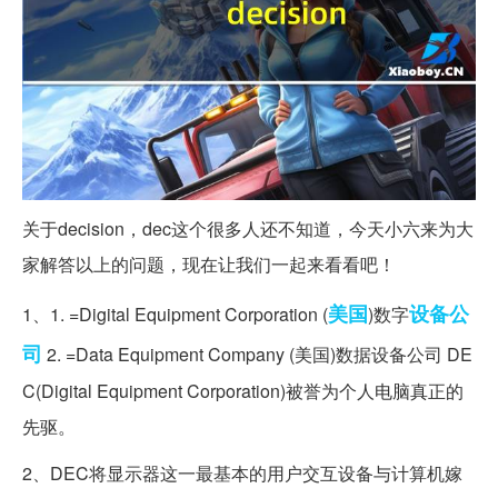
关于decision，dec这个很多人还不知道，今天小六来为大
家解答以上的问题，现在让我们一起来看看吧！
美国
设备
公
1、1. =Digital Equipment Corporation (
)数字
司
2. =Data Equipment Company (美国)数据设备公司 DE
C(Digital Equipment Corporation)被誉为个人电脑真正的
先驱。
2、DEC将显示器这一最基本的用户交互设备与计算机嫁