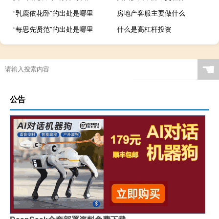
“乳鹿依花卧”的出处是哪里
房地产客服主要做什么
“每思先贤范”的出处是哪里
什么是高杠杆投资
过年有没有人给你
☚
公告