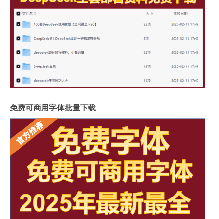
免费可商用字体批量下载