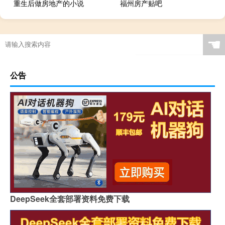
重生后做房地产的小说
福州房产贴吧
过年打牌不理人犯法吗
☚
公告
DeepSeek全套部署资料免费下载