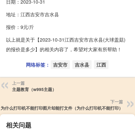
日期：2023-10-31
地址：江西吉安市吉水县
报价：9元/斤
以上就是关于【2023-10-31江西吉安市吉水县(大球盖菇)
的报价是多少】的相关内容了，希望对大家有所帮助！
网络标签：
吉安市
吉水县
江西
上一篇
主题教育（w995主题）
下一篇
为什么打印机不能打印图片却能打文件（为什么打印机不能打印）
相关问题