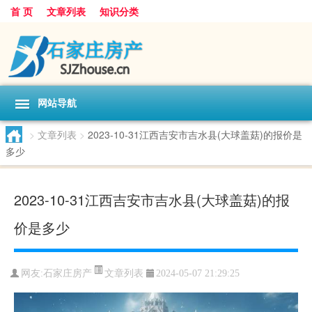
首 页
文章列表
知识分类
网站导航
>
文章列表
>
2023-10-31江西吉安市吉水县(大球盖菇)的报价是
多少
2023-10-31江西吉安市吉水县(大球盖菇)的报
价是多少
文章列表
网友:
石家庄房产
2024-05-07 21:29:25