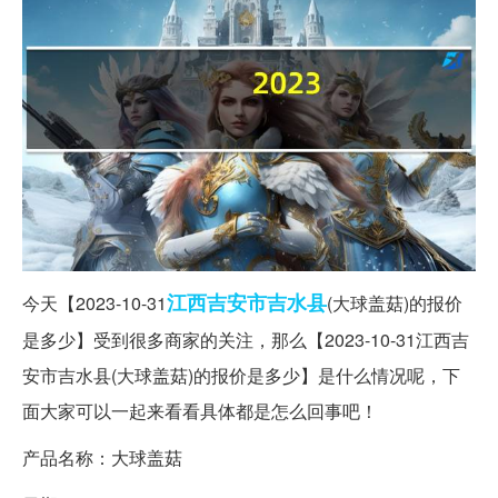
江西
吉安市
吉水县
今天【2023-10-31
(大球盖菇)的报价
是多少】受到很多商家的关注，那么【2023-10-31江西吉
安市吉水县(大球盖菇)的报价是多少】是什么情况呢，下
面大家可以一起来看看具体都是怎么回事吧！
产品名称：大球盖菇