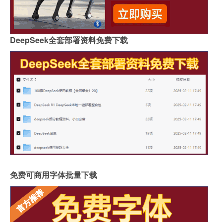
DeepSeek全套部署资料免费下载
免费可商用字体批量下载