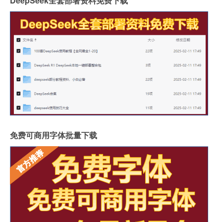
DeepSeek全套部署资料免费下载
免费可商用字体批量下载