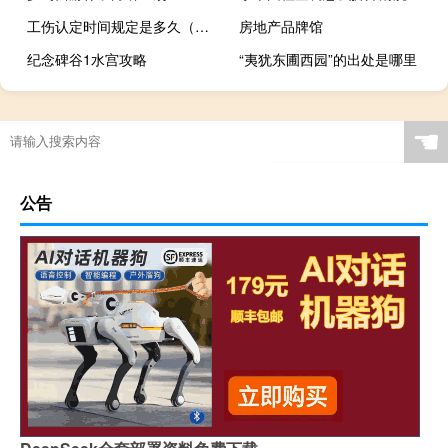
工伤认定时间规定是多久（工伤认定时间规定）
房地产品牌馆
纪念碑谷1水宫攻略
“夷犹东圃西园”的出处是哪里
蜘蛛抱蛋是什么植物
☚
公告