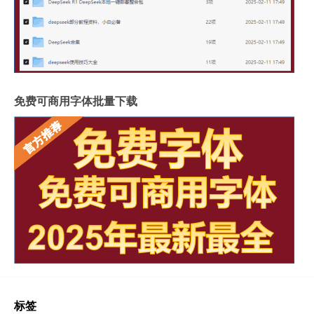
免费可商用字体批量下载
标签