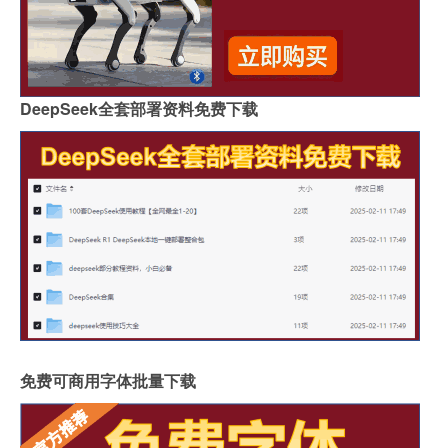
DeepSeek全套部署资料免费下载
免费可商用字体批量下载