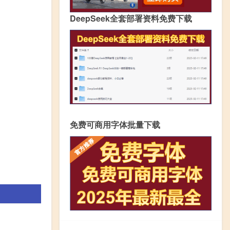
DeepSeek全套部署资料免费下载
免费可商用字体批量下载