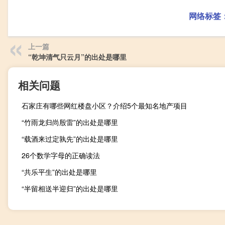
网络标签
上一篇
“乾坤清气只云月”的出处是哪里
相关问题
石家庄有哪些网红楼盘小区？介绍5个最知名地产项目
“竹雨龙归尚殷雷”的出处是哪里
“载酒来过定孰先”的出处是哪里
26个数学字母的正确读法
“共乐平生”的出处是哪里
“半留相送半迎归”的出处是哪里