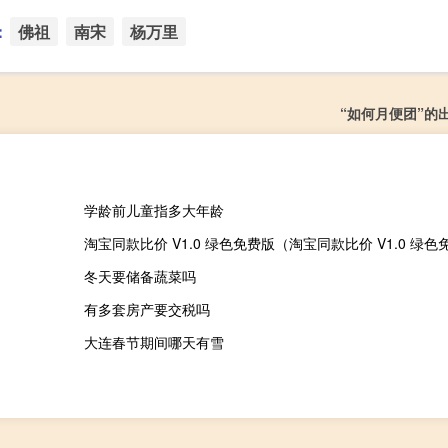
：
佛祖
南宋
杨万里
“如何月便团”的
学龄前儿童指多大年龄
冬天要储备蔬菜吗
有多套房产要交税吗
大连春节期间哪天有雪