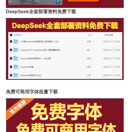
DeepSeek全套部署资料免费下载
免费可商用字体批量下载