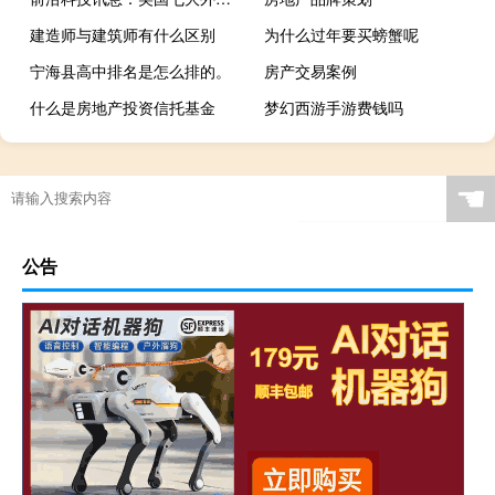
建造师与建筑师有什么区别
为什么过年要买螃蟹呢
宁海县高中排名是怎么排的。
房产交易案例
什么是房地产投资信托基金
梦幻西游手游费钱吗
有哪些绝美的现代诗
☚
公告