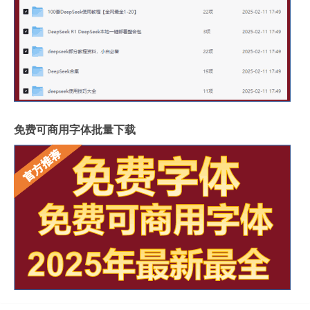
免费可商用字体批量下载