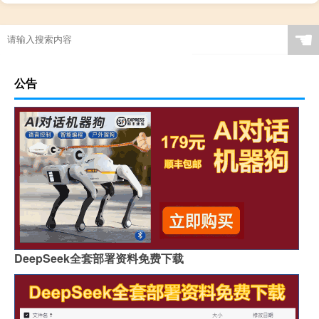
宁波房产过户在哪里
☚
公告
DeepSeek全套部署资料免费下载