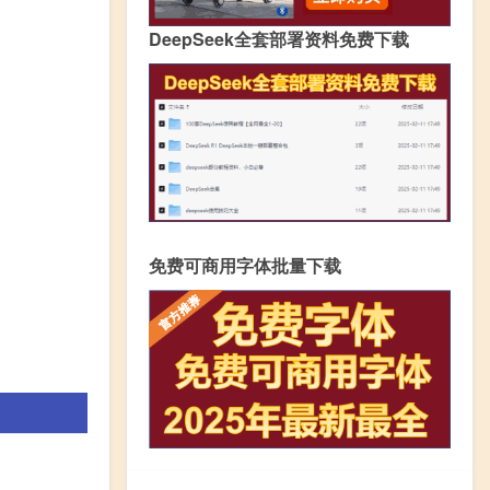
DeepSeek全套部署资料免费下载
免费可商用字体批量下载