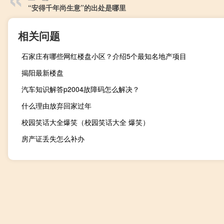
“安得千年尚生意”的出处是哪里
相关问题
石家庄有哪些网红楼盘小区？介绍5个最知名地产项目
揭阳最新楼盘
汽车知识解答p2004故障码怎么解决？
什么理由放弃回家过年
校园笑话大全爆笑（校园笑话大全 爆笑）
房产证丢失怎么补办