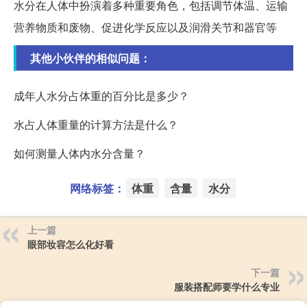
水分在人体中扮演着多种重要角色，包括调节体温、运输
营养物质和废物、促进化学反应以及润滑关节和器官等
其他小伙伴的相似问题：
成年人水分占体重的百分比是多少？
水占人体重量的计算方法是什么？
如何测量人体内水分含量？
网络标签：
体重
含量
水分
上一篇
眼部妆容怎么化好看
下一篇
服装搭配师要学什么专业