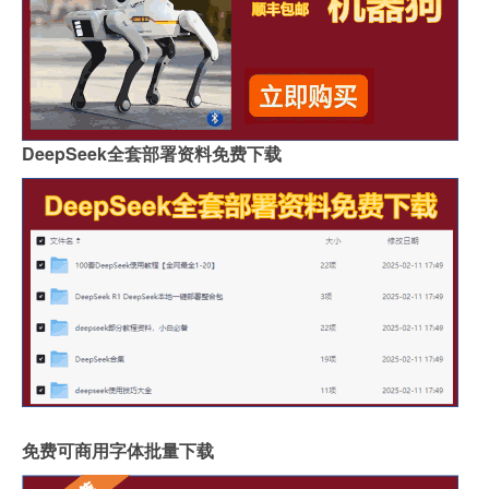
DeepSeek全套部署资料免费下载
免费可商用字体批量下载