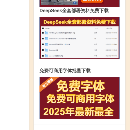
DeepSeek全套部署资料免费下载
免费可商用字体批量下载