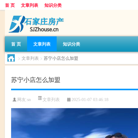
首 页
文章列表
知识分类
首 页
文章列表
知识分类
>
文章列表
>
苏宁小店怎么加盟
苏宁小店怎么加盟
文章列表
网友:
sn
2025-01-07 03:46:18