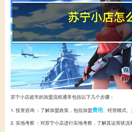
苏宁小店超市的加盟流程通常包括以下几个步骤：
费用
1. 投资咨询 ：了解加盟政策，包括加盟
、经营模式、
2. 实地考察 ：对苏宁小店进行实地考察，了解其运营状