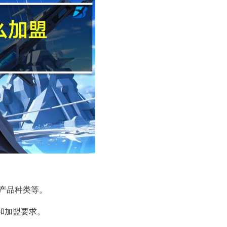
产品种类等。
况和加盟要求。