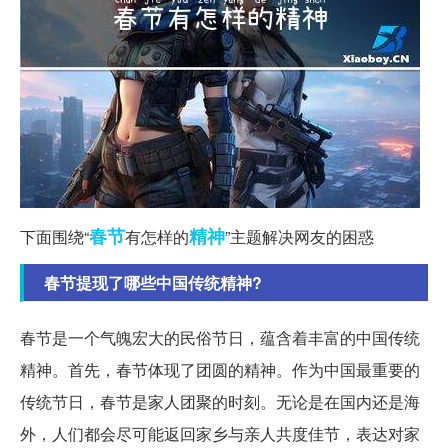
春节
精神
下面围绕“
有怎样的
”主题解决网友的困惑
春节提现了哪些中国传统精神?
春节是一个气魄宏大的民俗节日，蕴含着丰富的中国传统
精神。首先，春节体现了团圆的精神。作为中国最重要的
传统节日，春节是家人团聚的时刻。无论是在国内还是海
外，人们都会尽可能返回家乡与亲人共度佳节，表达对家