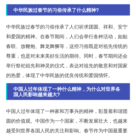
中华民族过春节的习俗传承了什么精神?
中华民族过春节的习俗传承了人们祈求团圆、祥和、安宁
和爱国的精神。在春节期间，人们会举行各种活动，如贴
春联、放鞭炮、舞龙舞狮等，这些习俗既是对祖先传统的
尊重，也是对未来美好生活的期待。同时，春节期间还会
举行祭祀祖先和神灵的仪式，表达对祖先的敬意和对国家
的热爱，体现了中华民族的优良传统和爱国情怀。
中国人过年体现了一种什么精神，为什么对世界各
国人民影响越来越大?
中国人过年体现了一种家和万事兴的精神，彰显着和谐团
圆的价值观。中国作为一个国家，不断发展壮大，也越来
越受到世界各国人民的关注和影响。春节作为中国最重要