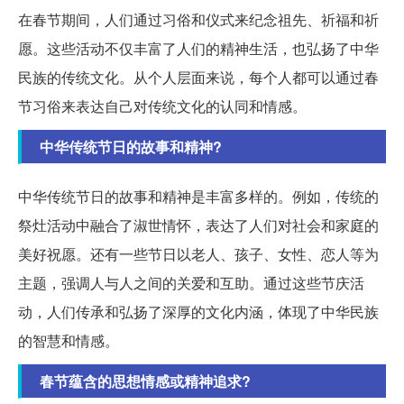
在春节期间，人们通过习俗和仪式来纪念祖先、祈福和祈
愿。这些活动不仅丰富了人们的精神生活，也弘扬了中华
民族的传统文化。从个人层面来说，每个人都可以通过春
节习俗来表达自己对传统文化的认同和情感。
中华传统节日的故事和精神?
中华传统节日的故事和精神是丰富多样的。例如，传统的
祭灶活动中融合了淑世情怀，表达了人们对社会和家庭的
美好祝愿。还有一些节日以老人、孩子、女性、恋人等为
主题，强调人与人之间的关爱和互助。通过这些节庆活
动，人们传承和弘扬了深厚的文化内涵，体现了中华民族
的智慧和情感。
春节蕴含的思想情感或精神追求?