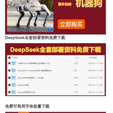
DeepSeek全套部署资料免费下载
免费可商用字体批量下载