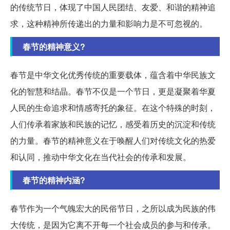
的传统节日，体现了中国人民团结、友爱、和谐的精神追
求，这种精神所传递出的力量和影响力是不可忽视的。
春节的精神意义?
春节是中华文化优秀传统的重要载体，蕴含着中华民族文
化的智慧和结晶。春节不仅是一个节日，更是凝聚着华夏
人民的生命追求和情感寄托的象征。在这个特殊的时刻，
人们传承着家族和民族的记忆，感受着历史的沉淀和传统
的力量。春节的精神意义在于唤醒人们对传统文化的热爱
和认同，推动中华文化在当代社会的传承和发展。
春节的精神内涵?
春节作为一个气魄宏大的民俗节日，之所以成为民族的伟
大传统，是因为它离不开每一个社会成员的参与和传承。