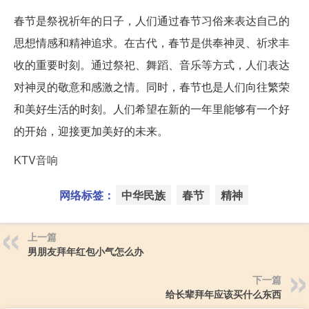
春节是祭祝祈年的日子，人们通过春节习俗来表达自己的
思想情感和精神追求。在古代，春节是供奉神灵、祈求丰
收的重要时刻。通过祭祀、舞蹈、音乐等方式，人们表达
对神灵的敬意和感激之情。同时，春节也是人们向往繁荣
和美好生活的时刻。人们希望在新的一年里能够有一个好
的开始，迎接更加美好的未来。
KTV音响
网络标签：
中华民族
春节
精神
上一篇
男朋友拜年红包小气怎么办
下一篇
给长辈拜年应该买什么东西