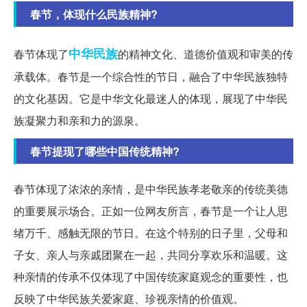
春节，体现什么民族精神?
中华民族
春节体现了
的精神文化、道德价值观和审美的传
承载体。春节是一个综合性的节日，融合了中华民族独特
的文化基因。它是中华文化最迷人的体现，展现了中华民
族凝聚力和亲和力的源泉。
春节提现了哪些中国传统精神?
春节体现了浓浓的亲情，是中华民族孝老敬亲的传统美德
的重要展示场合。正如一位网友所言，春节是一个让人思
绪万千、感触无限的节日。在这个特别的日子里，父母和
子女、亲人与亲戚团聚在一起，共同分享欢乐和温暖。这
种亲情的传承不仅体现了中国传统家庭观念的重要性，也
反映了中华民族关爱家庭、珍视亲情的价值观。