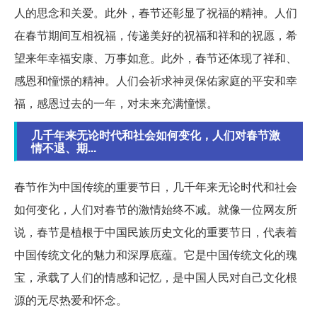
人的思念和关爱。此外，春节还彰显了祝福的精神。人们
在春节期间互相祝福，传递美好的祝福和祥和的祝愿，希
望来年幸福安康、万事如意。此外，春节还体现了祥和、
感恩和憧憬的精神。人们会祈求神灵保佑家庭的平安和幸
福，感恩过去的一年，对未来充满憧憬。
几千年来无论时代和社会如何变化，人们对春节激
情不退、期...
春节作为中国传统的重要节日，几千年来无论时代和社会
如何变化，人们对春节的激情始终不减。就像一位网友所
说，春节是植根于中国民族历史文化的重要节日，代表着
中国传统文化的魅力和深厚底蕴。它是中国传统文化的瑰
宝，承载了人们的情感和记忆，是中国人民对自己文化根
源的无尽热爱和怀念。