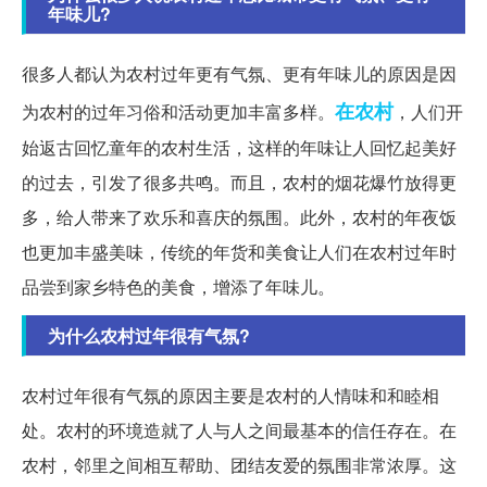
年味儿?
很多人都认为农村过年更有气氛、更有年味儿的原因是因
在农村
为农村的过年习俗和活动更加丰富多样。
，人们开
始返古回忆童年的农村生活，这样的年味让人回忆起美好
的过去，引发了很多共鸣。而且，农村的烟花爆竹放得更
多，给人带来了欢乐和喜庆的氛围。此外，农村的年夜饭
也更加丰盛美味，传统的年货和美食让人们在农村过年时
品尝到家乡特色的美食，增添了年味儿。
为什么农村过年很有气氛?
农村过年很有气氛的原因主要是农村的人情味和和睦相
处。农村的环境造就了人与人之间最基本的信任存在。在
农村，邻里之间相互帮助、团结友爱的氛围非常浓厚。这