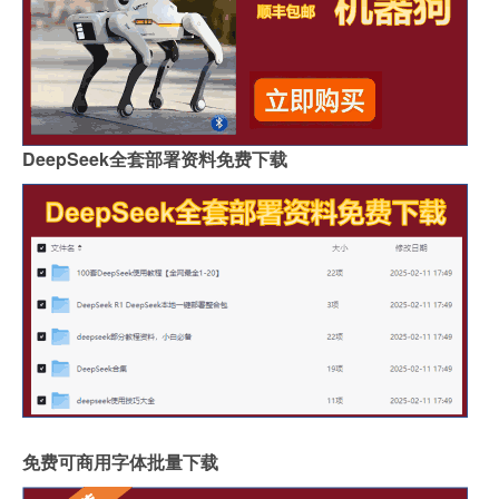
DeepSeek全套部署资料免费下载
免费可商用字体批量下载