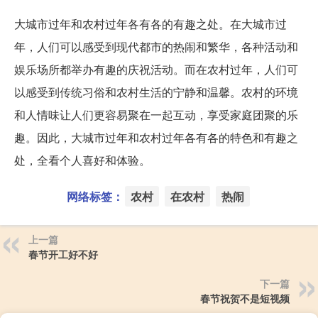
大城市过年和农村过年各有各的有趣之处。在大城市过
年，人们可以感受到现代都市的热闹和繁华，各种活动和
娱乐场所都举办有趣的庆祝活动。而在农村过年，人们可
以感受到传统习俗和农村生活的宁静和温馨。农村的环境
和人情味让人们更容易聚在一起互动，享受家庭团聚的乐
趣。因此，大城市过年和农村过年各有各的特色和有趣之
处，全看个人喜好和体验。
网络标签：
农村
在农村
热闹
上一篇
春节开工好不好
下一篇
春节祝贺不是短视频