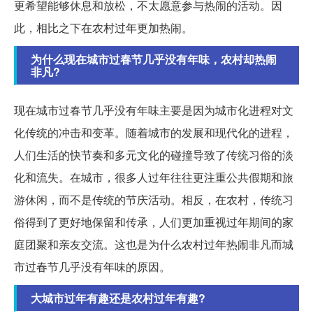
更希望能够休息和放松，不太愿意参与热闹的活动。因
此，相比之下在农村过年更加热闹。
为什么现在城市过春节几乎没有年味，农村却热闹
非凡?
现在城市过春节几乎没有年味主要是因为城市化进程对文
化传统的冲击和变革。随着城市的发展和现代化的进程，
人们生活的快节奏和多元文化的碰撞导致了传统习俗的淡
化和流失。在城市，很多人过年往往更注重公共假期和旅
游休闲，而不是传统的节庆活动。相反，在农村，传统习
俗得到了更好地保留和传承，人们更加重视过年期间的家
庭团聚和亲友交流。这也是为什么农村过年热闹非凡而城
市过春节几乎没有年味的原因。
大城市过年有趣还是农村过年有趣?