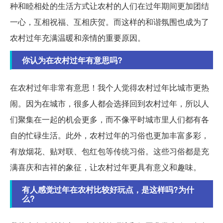
种和睦相处的生活方式让农村的人们在过年期间更加团结
一心，互相祝福、互相庆贺。而这样的和谐氛围也成为了
农村过年充满温暖和亲情的重要原因。
你认为在农村过年有意思吗?
在农村过年非常有意思！我个人觉得农村过年比城市更热
闹。因为在城市，很多人都会选择回到农村过年，所以人
们聚集在一起的机会更多，而不像平时城市里人们都有各
自的忙碌生活。此外，农村过年的习俗也更加丰富多彩，
有放烟花、贴对联、包红包等传统习俗。这些习俗都是充
满喜庆和吉祥的象征，让农村过年更具有意义和趣味。
有人感觉过年在农村比较好玩点，是这样吗?为什
么?