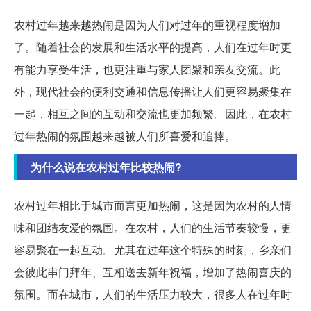
农村过年越来越热闹是因为人们对过年的重视程度增加
了。随着社会的发展和生活水平的提高，人们在过年时更
有能力享受生活，也更注重与家人团聚和亲友交流。此
外，现代社会的便利交通和信息传播让人们更容易聚集在
一起，相互之间的互动和交流也更加频繁。因此，在农村
过年热闹的氛围越来越被人们所喜爱和追捧。
为什么说在农村过年比较热闹?
农村过年相比于城市而言更加热闹，这是因为农村的人情
味和团结友爱的氛围。在农村，人们的生活节奏较慢，更
容易聚在一起互动。尤其在过年这个特殊的时刻，乡亲们
会彼此串门拜年、互相送去新年祝福，增加了热闹喜庆的
氛围。而在城市，人们的生活压力较大，很多人在过年时