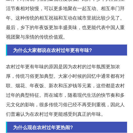
活节奏相对较慢，可以更多地聚在一起互动、相互串门拜
年。这种传统的相互祝福和互动在城市里就比较少见了。
最后，乡下的年夜饭更加丰盛美味，也更能代表中国人重
视团聚与亲情的传统价值观。
为什么大家都说在农村过年更有年味?
农村过年更有年味的原因是因为农村的过年氛围更加浓
厚，传统习俗更加典型。大家小时候的回忆中通常都有对
联、烟花、年夜饭、新衣和压岁钱等元素，这些都是农村
过年的典型特征。而在城市，随着现代生活的快节奏和多
元文化的影响，很多传统习俗已经不再受到重视，因此人
们普遍认为在农村过年更能感受到真正的年味。
为什么现在农村过年更热闹?