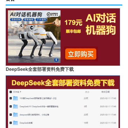
DeepSeek全套部署资料免费下载