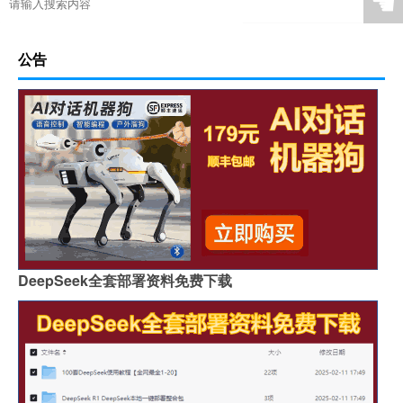
☚
公告
DeepSeek全套部署资料免费下载