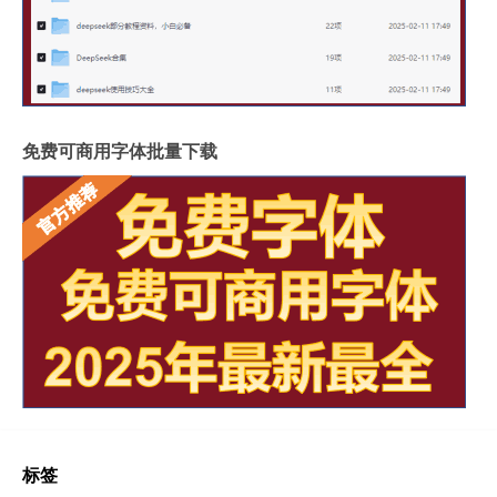
免费可商用字体批量下载
标签