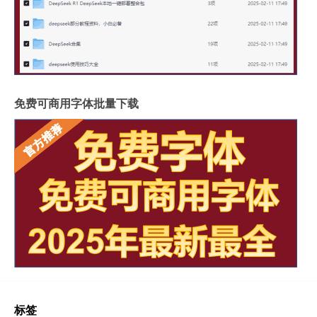
免费可商用字体批量下载
标签