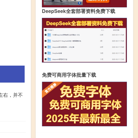
DeepSeek全套部署资料免费下载
免费可商用字体批量下载
左右，并不