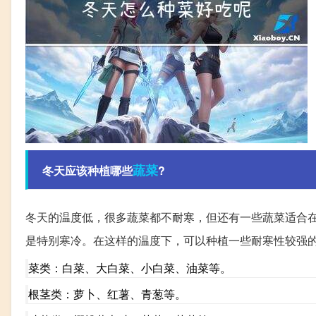
蔬菜
冬天应该种植哪些
?
冬天的温度低，很多蔬菜都不耐寒，但还有一些蔬菜适合
是特别寒冷。在这样的温度下，可以种植一些耐寒性较强
菜类：白菜、大白菜、小白菜、油菜等。
根茎类：萝卜、红薯、青葱等。