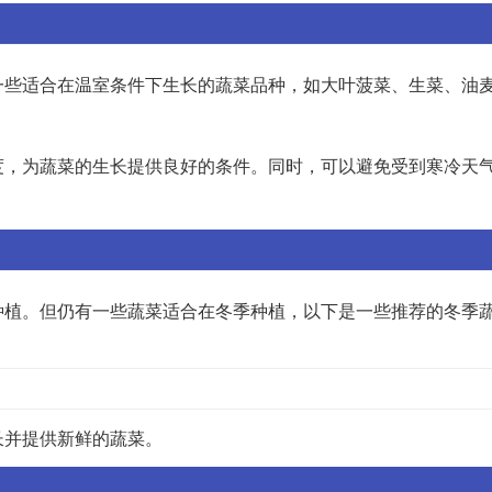
一些适合在温室条件下生长的蔬菜品种，如大叶菠菜、生菜、油
度，为蔬菜的生长提供良好的条件。同时，可以避免受到寒冷天
种植。但仍有一些蔬菜适合在冬季种植，以下是一些推荐的冬季
长并提供新鲜的蔬菜。