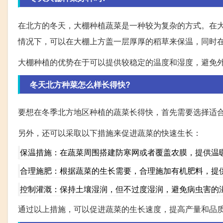
在北方的冬天，大棚种植蔬菜是一种较为复杂的方式。在
情况下，可以在大棚上方盖一层厚厚的稻草来保温，同时
大棚种植的优势在于可以提供较稳定的温度和湿度，避免
冬天北方种菜怎么样长得快?
要想在冬季北方地区种植的蔬菜长得快，首先需要选择适
另外，还可以采取以下措施来促进蔬菜的快速生长：
保温措施：在蔬菜周围搭建防寒网或者覆盖农膜，提供温
合理施肥：根据蔬菜的生长需要，合理施加有机肥料，提
控制灌溉：保持土壤湿润，但不过度湿润，避免病虫害的
通过以上措施，可以促进蔬菜的生长速度，提高产量和品