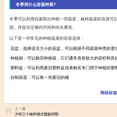
冬季用什么容器种菜?
冬季可以利用自家阳台种植一些蔬菜，栽种蔬菜的容器可
固，并提供足够的空间和排水通道。
以下是一些常见的种植蔬菜的容器选择：
花盆：选择适当大小的花盆，可以根据不同蔬菜种类的需
种植箱：可以购买种植箱，它们通常具有较大的容积和良
塑料盆：可以利用废旧塑料盆或者购买专门用于种植的塑
自制容器：可以将一些废旧的桶
网络标签
上一篇
大年三十啥时候才能贴对联