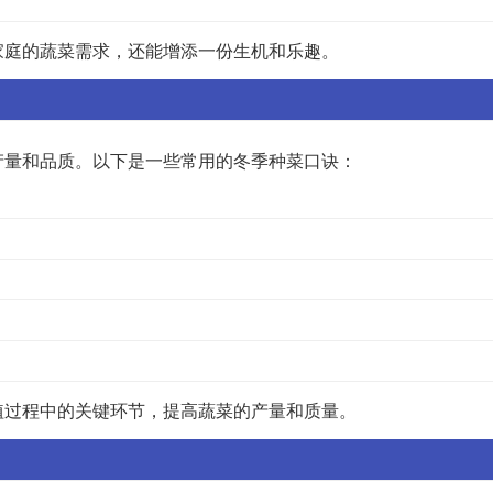
家庭的蔬菜需求，还能增添一份生机和乐趣。
产量和品质。以下是一些常用的冬季种菜口诀：
植过程中的关键环节，提高蔬菜的产量和质量。