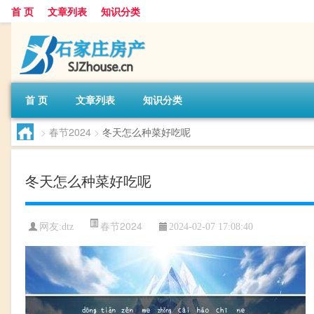
首 页
文章列表
知识分类
首 页
文章列表
知识分类
>
春节2024
>
冬天怎么种菜好吃呢
冬天怎么种菜好吃呢
春节2024
网友:
dtz
2024-02-07 17:08:40