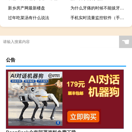
新乡房产网最新楼盘
为什么牙痛的时候不能拔牙（为什么牙痛）
过年吃菜汤有什么说法
手机实时流量监控软件（手机实时流量监控）
Starlink动态房车宽带将更多数字化带入游牧
☚
公告