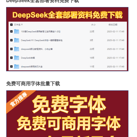
DeepSeek全套部署资料免费下载
免费可商用字体批量下载