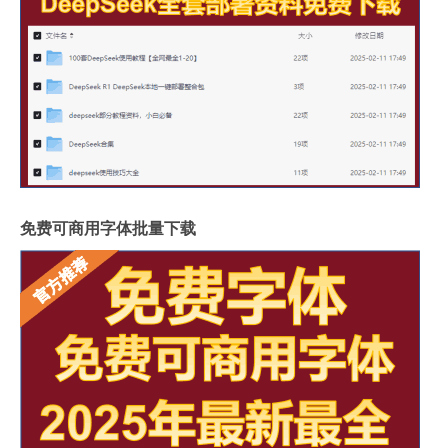
免费可商用字体批量下载