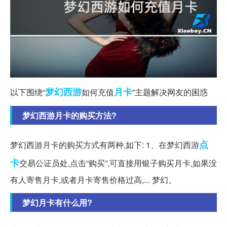
梦幻西游
月卡
以下围绕“
如何充值
”主题解决网友的困惑
梦幻西游月卡的购买方法?
点
梦幻西游月卡的购买方式有两种,如下: 1、在梦幻西游
卡
交易公证员处,点击“购买”,可直接用银子购买月卡,如果没
有人寄售月卡,或者月卡寄售价格过高,... 梦幻。
梦幻月卡有什么用?