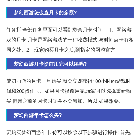
梦幻西游怎么查月卡的余额?
任务栏,全部任务里面可以看到剩余月卡时间。 1、网络游
戏的月卡:月卡是网络游戏的一种收费模式,与时间点卡有相
同之处。2、玩家购买月卡之后,到指定的网游官方。
梦幻西游月卡提前用完可以续吗?
梦幻西游的月卡一旦购买,就会立即获得100小时的游戏时
间和200点仙玉。如果月卡提前用完,玩家可以选择重新购
买,但是之前的月卡时间并不会累加。所以,如果想要。
梦幻西游年卡怎么买?
要购买梦幻西游年卡,你可以按照以下步骤进行操作: 首先,