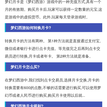
梦幻月卡是《梦幻西游》游戏中的一种充值方式,具有一个
月的有效期。购买月卡后,玩家可以获得一定数量的元宝,这
是游戏中的虚拟货币。此外,玩家每天登录游戏时。
梦幻西游如何转换月卡?
转换月卡的方法有两种。 第1种方法就是直接通过支付宝,
微信或者银行卡进行点卡充值。等充值完之后再到点卡交
易员进行转换,月卡或者年卡。 第2种方法就是准备。
梦幻月卡怎么买?
在梦幻西游中,我们找到点卡交易员,选择月卡交换,月卡的
转换需要有600的点数,不够的话需要进行购买,可以使用梦
幻币或者人民币进行购买,购买月卡使用以后就...
梦幻西游月卡规则?