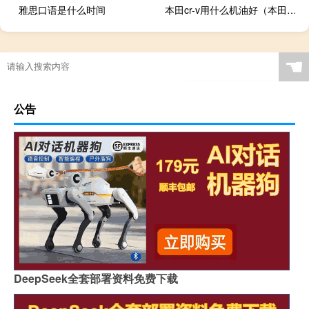
雅思口语是什么时间
本田cr-v用什么机油好（本田CR-V用什么机油）
冬天广东能看见燕子吗
☚
公告
DeepSeek全套部署资料免费下载