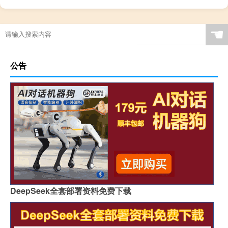
高乐高还在生产吗（高乐高为什么停产）
☚
公告
DeepSeek全套部署资料免费下载