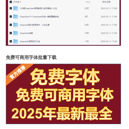
免费可商用字体批量下载