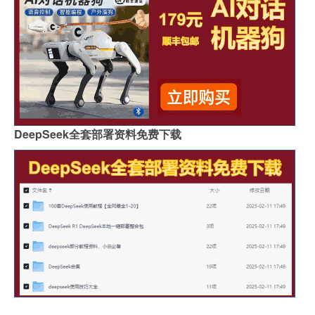
DeepSeek全套部署资料免费下载